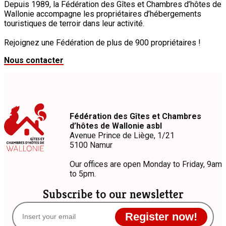
Depuis 1989, la Fédération des Gîtes et Chambres d’hôtes de
Wallonie accompagne les propriétaires d’hébergements
touristiques de terroir dans leur activité.
Rejoignez une Fédération de plus de 900 propriétaires !
Nous contacter
Fédération des Gîtes et Chambres
d’hôtes de Wallonie asbl
Avenue Prince de Liège, 1/21
5100 Namur
Our offices are open Monday to Friday, 9am
to 5pm.
Subscribe to our newsletter
Register now!