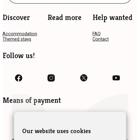
Discover
Read more
Help wanted
Accommodation
FAQ
Themed stays
Contact
Follow us!
Means of payment
Our website uses cookies