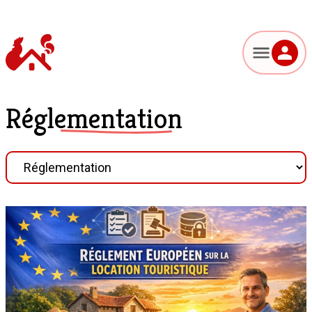
Réglementation