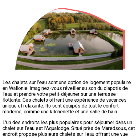
Les chalets sur l’eau sont une option de logement populaire
en Wallonie. Imaginez-vous réveiller au son du clapotis de
l’eau et prendre votre petit-déjeuner sur une terrasse
flottante. Ces chalets offrent une expérience de vacances
unique et relaxante. Ils sont équipés de tout le confort
moderne, comme une kitchenette et une salle de bain.
L’un des endroits les plus populaires pour séjourner dans un
chalet sur l’eau est l’Aqualodge. Situé près de Maredsous, cet
endroit propose plusieurs chalets sur l’eau offrant une vue