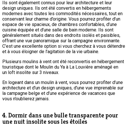
Ils sont également connus pour leur architecture et leur
design uniques. Ils ont été convertis en hébergements
modernes avec toutes les commodités nécessaires, tout en
conservant leur charme d’origine. Vous pourrez profiter d’un
espace de vie spacieux, de chambres confortables, d’une
cuisine équipée et d’une salle de bain moderne. Ils sont
généralement situés dans des endroits isolés et paisibles,
offrant une vue panoramique sur la campagne environnante.
C’est une excellente option si vous cherchez à vous détendre
et à vous éloigner de l’agitation de la vie urbaine.
Plusieurs moulins à vent ont été reconvertis en hébergement
touristique dont le Moulin du Ya à La Louvière aménagé en
un loft insolite sur 3 niveaux.
En logeant dans un moulin à vent, vous pourrez profiter d’une
architecture et d’un design uniques, d’une vue imprenable sur
la campagne belge et d’une expérience de vacances que
vous n’oublierez jamais.
4. Dormir dans une bulle transparente pour
une nuit insolite sous les étoiles