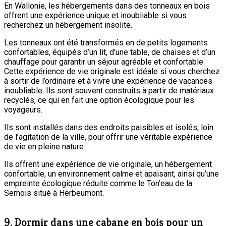
En Wallonie, les hébergements dans des tonneaux en bois
offrent une expérience unique et inoubliable si vous
recherchez un hébergement insolite.
Les tonneaux ont été transformés en de petits logements
confortables, équipés d’un lit, d’une table, de chaises et d’un
chauffage pour garantir un séjour agréable et confortable.
Cette expérience de vie originale est idéale si vous cherchez
à sortir de l’ordinaire et à vivre une expérience de vacances
inoubliable. Ils sont souvent construits à partir de matériaux
recyclés, ce qui en fait une option écologique pour les
voyageurs.
Ils sont installés dans des endroits paisibles et isolés, loin
de l’agitation de la ville, pour offrir une véritable expérience
de vie en pleine nature.
Ils offrent une expérience de vie originale, un hébergement
confortable, un environnement calme et apaisant, ainsi qu’une
empreinte écologique réduite comme le Ton’eau de la
Semois situé à Herbeumont.
9. Dormir dans une cabane en bois pour un