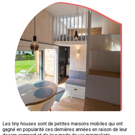
Les tiny houses sont de petites maisons mobiles qui ont
gagné en popularité ces dernières années en raison de leur