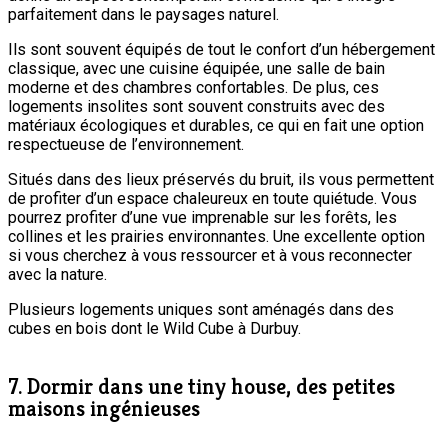
parfaitement dans le paysages naturel.
Ils sont souvent équipés de tout le confort d’un hébergement
classique, avec une cuisine équipée, une salle de bain
moderne et des chambres confortables. De plus, ces
logements insolites sont souvent construits avec des
matériaux écologiques et durables, ce qui en fait une option
respectueuse de l’environnement.
Situés dans des lieux préservés du bruit, ils vous permettent
de profiter d’un espace chaleureux en toute quiétude. Vous
pourrez profiter d’une vue imprenable sur les forêts, les
collines et les prairies environnantes. Une excellente option
si vous cherchez à vous ressourcer et à vous reconnecter
avec la nature.
Plusieurs logements uniques sont aménagés dans des
cubes en bois dont le Wild Cube à Durbuy.
7. Dormir dans une tiny house, des petites
maisons ingénieuses