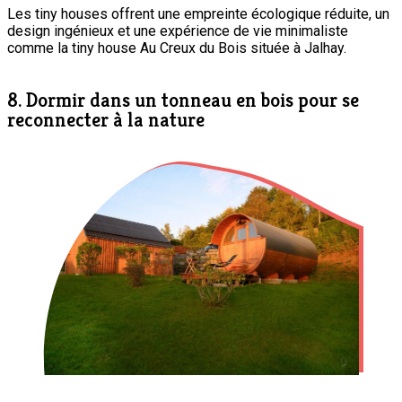
Les tiny houses offrent une empreinte écologique réduite, un
design ingénieux et une expérience de vie minimaliste
comme la tiny house Au Creux du Bois située à Jalhay.
8. Dormir dans un tonneau en bois pour se
reconnecter à la nature