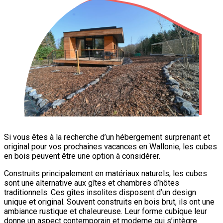
Si vous êtes à la recherche d’un hébergement surprenant et
original pour vos prochaines vacances en Wallonie, les cubes
en bois peuvent être une option à considérer.
Construits principalement en matériaux naturels, les cubes
sont une alternative aux gîtes et chambres d’hôtes
traditionnels. Ces gîtes insolites disposent d’un design
unique et original. Souvent construits en bois brut, ils ont une
ambiance rustique et chaleureuse. Leur forme cubique leur
donne un aspect contemporain et moderne qui s’intègre