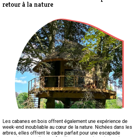
retour à la nature
Les cabanes en bois offrent également une expérience de
week-end inoubliable au cœur de la nature. Nichées dans les
arbres, elles offrent le cadre parfait pour une escapade