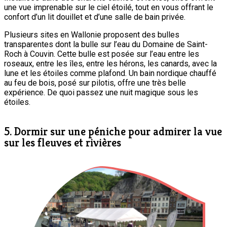
une vue imprenable sur le ciel étoilé, tout en vous offrant le
confort d’un lit douillet et d’une salle de bain privée.
Plusieurs sites en Wallonie proposent des bulles
transparentes dont la bulle sur l’eau du Domaine de Saint-
Roch à Couvin. Cette bulle est posée sur l’eau entre les
roseaux, entre les îles, entre les hérons, les canards, avec la
lune et les étoiles comme plafond. Un bain nordique chauffé
au feu de bois, posé sur pilotis, offre une très belle
expérience. De quoi passez une nuit magique sous les
étoiles.
5. Dormir sur une péniche pour admirer la vue
sur les fleuves et rivières