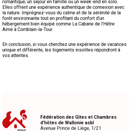
romantique, un séjour en famille ou un week-end en solo.
Elles offrent une expérience authentique de connexion avec
la nature. Imprégnez-vous du calme et de la sérénité de la
forêt environnante tout en profitant du confort d’un
hébergement bien équipé comme La Cabane de l’Hêtre
Aimé à Comblain-la-Tour.
En conclusion, si vous cherchez une expérience de vacances
unique et différente, les logements insolites répondront à
vos attentes.
Fédération des Gîtes et Chambres
d’hôtes de Wallonie asbl
Avenue Prince de Liège, 1/21