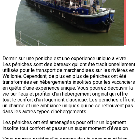
Dormir sur une péniche est une expérience unique à vivre.
Les péniches sont des bateaux qui ont été traditionnellement
utilisés pour le transport de marchandises sur les rivières en
Wallonie. Cependant, de plus en plus de péniches ont été
transformées en hébergements insolites pour les vacanciers
en quête d’une expérience unique. Vous pourrez découvrir la
vie sur l’eau et profiter d’un hébergement original qui offre
tout le confort d’un logement classique. Les péniches offrent
un charme et une ambiance uniques qui ne se retrouvent pas
dans les autres types d’hébergements.
Les péniches ont été aménagées pour offrir un logement
insolite tout confort et passer un super moment d’évasion.