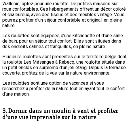
Wallonie, optez pour une roulotte. De petites maisons sur
roue confortables. Ces hébergements offrent un décor coloré
et chaleureux, avec des tissus et des meubles vintage. Vous
pourrez profiter d’un séjour confortable et original, en pleine
nature.
Les roulottes sont équipées d’une kitchenette et d’une salle
de bain, pour un séjour tout confort. Elles sont situées dans
des endroits calmes et tranquilles, en pleine nature.
Plusieurs roulottes sont présentes sur le territoire belge dont
la roulotte Les Mésanges à Rebecq, une roulotte située dans
un petit enclos en surplomb d’un joli étang. Depuis la terrasse
couverte, profitez de la vue sur la nature environnante.
Les roulottes sont une option de vacances si vous
recherchez à profiter de la nature tout en ayant tout le confort
d’une maison.
3. Dormir dans un moulin à vent et profiter
d’une vue imprenable sur la nature