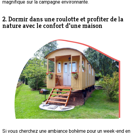
magnifique sur la campagne environnante.
2. Dormir dans une roulotte et profiter de la
nature avec le confort d’une maison
Si vous cherchez une ambiance bohème pour un week-end en