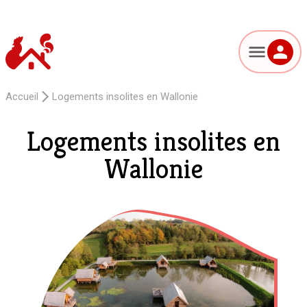
Accueil
Logements insolites en Wallonie
Logements insolites en
Wallonie