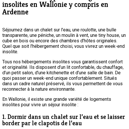
insolites en Wallonie y compris en
Ardenne
Séjournez dans un chalet sur l’eau, une roulotte, une bulle
transparente, une péniche, un moulin à vent, une tiny house, un
cube en bois ou encore des chambres d’hôtes originales.
Quel que soit l’hébergement choisi, vous vivrez un week-end
insolite.
Tous nos hébergements insolites vous garantissent confort
et originalité. Ils disposent d’un lit confortable, du chauffage,
d’un petit salon, d’une kitchenette et d’une salle de bain. De
quoi passer un week-end unique confortablement. Situés
dans un cadre naturel préservé, ils vous permettent de vous
reconnecter à la nature environnante.
En Wallonie, il existe une grande variété de logements
insolites pour vivre un séjour insolite :
1. Dormir dans un chalet sur l’eau et se laisser
border par le clapotis de l’eau