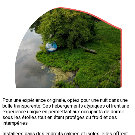
Pour une expérience originale, optez pour une nuit dans une
bulle transparente. Ces hébergements atypiques offrent une
expérience unique en permettant aux occupants de dormir
sous les étoiles tout en étant protégés du froid et des
intempéries.
Installées dans des endroits calmes et isolés, elles offrent