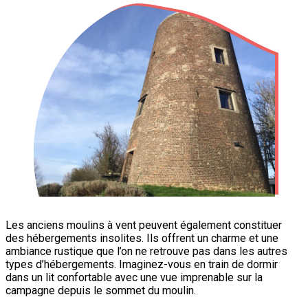
Les anciens moulins à vent peuvent également constituer
des hébergements insolites. Ils offrent un charme et une
ambiance rustique que l’on ne retrouve pas dans les autres
types d’hébergements. Imaginez-vous en train de dormir
dans un lit confortable avec une vue imprenable sur la
campagne depuis le sommet du moulin.