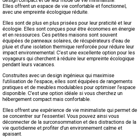
design compact et de leur mode de vie minimaliste.
Elles offrent un espace de vie confortable et fonctionnel,
avec une empreinte écologique réduite.
Elles sont de plus en plus prisées pour leur praticité et leur
écologie. Elles sont conçues pour être économes en énergie
et en ressources. Ces petites maisons sont souvent
équipées de panneaux solaires, de récupérateurs d’eau de
pluie et d’une isolation thermique renforcée pour réduire leur
impact environnemental. C’est une excellente option pour les
voyageurs qui cherchent à réduire leur empreinte écologique
pendant leurs vacances.
Construites avec un design ingénieux qui maximise
l’utilisation de l’espace, elles sont équipées de rangements
pratiques et de meubles modulables pour optimiser l’espace
disponible. C’est une option idéale si vous cherchez un
hébergement compact mais confortable.
Elles offrent une expérience de vie minimaliste qui permet de
se concentrer sur l’essentiel. Vous pouvez ainsi vous
déconnecter de la surconsommation et des distractions de la
vie quotidienne et profiter d’un environnement calme et
apaisant.