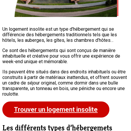
Un logement insolite est un type d’hébergement qui se
différencie des hébergements traditionnels tels que les
hôtels, les auberges, les gîtes, les chambres d’hôtes…
Ce sont des hébergements qui sont conçus de manière
inhabituelle et créative pour vous offrir une expérience de
week-end unique et mémorable.
Ils peuvent être situés dans des endroits inhabituels ou être
construits à partir de matériaux inattendus, et offrent souvent
un cadre de séjour original, comme dormir dans une bulle
transparente, un tonneau en bois, une péniche ou encore une
roulotte.
Trouver un logement insolite
Les différents types d’hébergemets