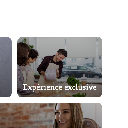
Expérience exclusive