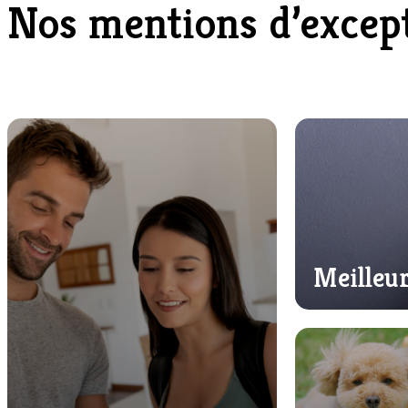
Nos mentions d’excep
Meilleur