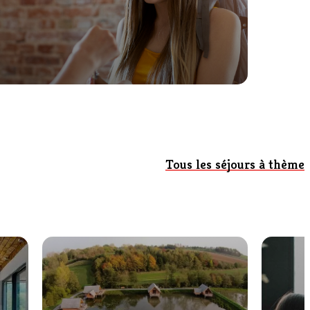
n
Tous les séjours à thème