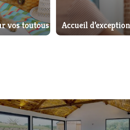
ur vos toutous
Accueil d’exceptio