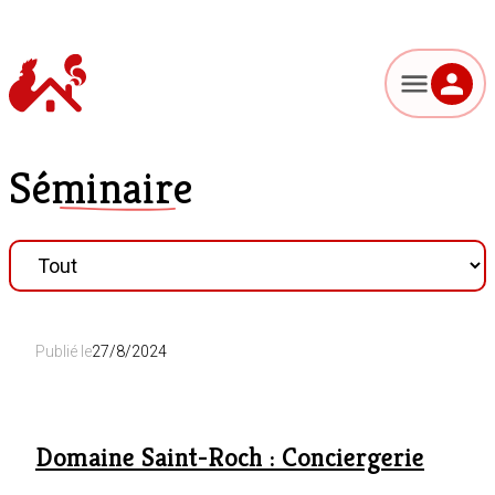
Séminaire
Publié le
27/8/2024
Domaine Saint-Roch : Conciergerie