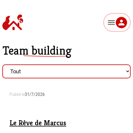
Team building
Publié le
31/7/2026
Le Rêve de Marcus