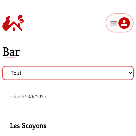
Bar
Publié le
23/6/2026
Les Scoyons