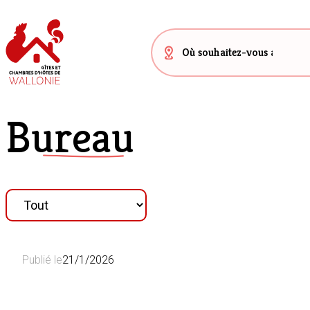
Bureau
Publié le
21/1/2026