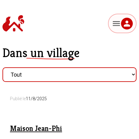
Dans un village
Publié le
11/8/2025
Maison Jean-Phi