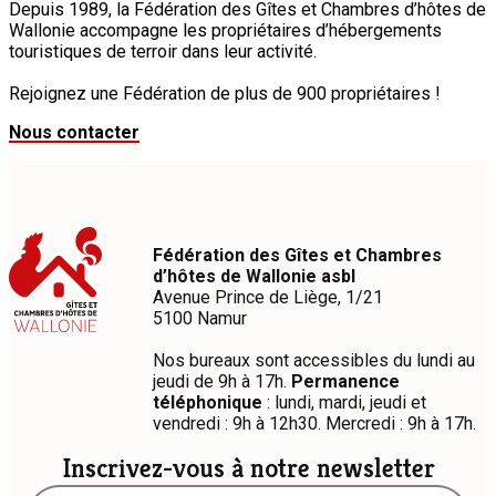
Depuis 1989, la Fédération des Gîtes et Chambres d’hôtes de
Wallonie accompagne les propriétaires d’hébergements
touristiques de terroir dans leur activité.
Rejoignez une Fédération de plus de 900 propriétaires !
Nous contacter
Fédération des Gîtes et Chambres
d’hôtes de Wallonie asbl
Avenue Prince de Liège, 1/21
5100 Namur
Nos bureaux sont accessibles du lundi au
jeudi de 9h à 17h.
Permanence
téléphonique
: lundi, mardi, jeudi et
vendredi : 9h à 12h30. Mercredi : 9h à 17h.
Inscrivez-vous à notre newsletter