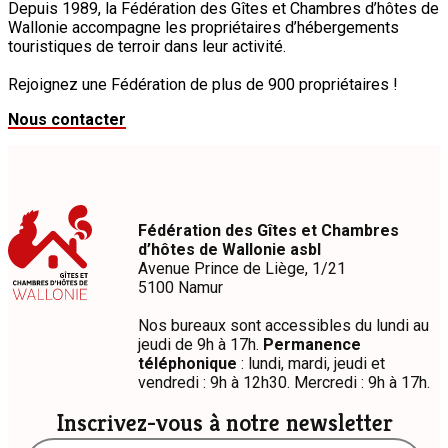
Depuis 1989, la Fédération des Gîtes et Chambres d’hôtes de
Wallonie accompagne les propriétaires d’hébergements
touristiques de terroir dans leur activité.
Rejoignez une Fédération de plus de 900 propriétaires !
Nous contacter
Fédération des Gîtes et Chambres
d’hôtes de Wallonie asbl
Avenue Prince de Liège, 1/21
5100 Namur
Nos bureaux sont accessibles du lundi au
jeudi de 9h à 17h.
Permanence
téléphonique
: lundi, mardi, jeudi et
vendredi : 9h à 12h30. Mercredi : 9h à 17h.
Inscrivez-vous à notre newsletter