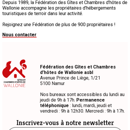
Depuis 1989, la Fédération des Gîtes et Chambres d’hôtes de
Wallonie accompagne les propriétaires d’hébergements
touristiques de terroir dans leur activité.
Rejoignez une Fédération de plus de 900 propriétaires !
Nous contacter
Fédération des Gîtes et Chambres
d’hôtes de Wallonie asbl
Avenue Prince de Liège, 1/21
5100 Namur
Nos bureaux sont accessibles du lundi au
jeudi de 9h à 17h.
Permanence
téléphonique
: lundi, mardi, jeudi et
vendredi : 9h à 12h30. Mercredi : 9h à 17h.
Inscrivez-vous à notre newsletter