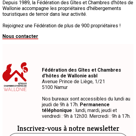
Depuis 1989, la Fédération des Gîtes et Chambres d’hôtes de
Wallonie accompagne les propriétaires d’hébergements
touristiques de terroir dans leur activité.
Rejoignez une Fédération de plus de 900 propriétaires !
Nous contacter
Fédération des Gîtes et Chambres
d’hôtes de Wallonie asbl
Avenue Prince de Liège, 1/21
5100 Namur
Nos bureaux sont accessibles du lundi au
jeudi de 9h à 17h.
Permanence
téléphonique
: lundi, mardi, jeudi et
vendredi : 9h à 12h30. Mercredi : 9h à 17h.
Inscrivez-vous à notre newsletter