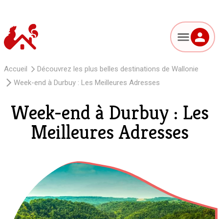
Accueil
Découvrez les plus belles destinations de Wallonie
Week-end à Durbuy : Les Meilleures Adresses
Week-end à Durbuy : Les
Meilleures Adresses