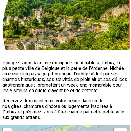
Plongez-vous dans une escapade inoubliable à Durbuy, la
plus petite ville de Belgique et la perle de l’Ardenne. Nichée
au cœur d’un paysage pittoresque, Durbuy séduit par ses
charmes historiques, ses activités de plein air et ses délices
gastronomiques, promettant un week-end mémorable pour
les visiteurs en quête d’aventure et de détente.
Réservez dès maintenant votre séjour dans un de
nos gîtes, chambres d’hôtes ou logements insolites à
Durbuy et préparez-vous à être charmé par cette petite ville
aux grands attraits.