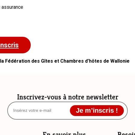
c assurance
inscris
 Fédération des Gîtes et Chambres d’hôtes de Wallonie
Inscrivez-vous à notre newsletter
Je m’inscris !
En savoir plus
Besoi