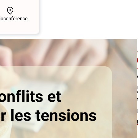
ioconférence