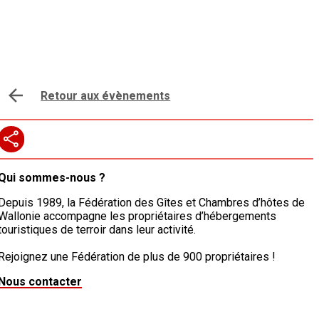
Retour a
ux évènements
Qui sommes-nous ?
Depuis 1989, la Fédération des Gîtes et Chambres d’hôtes de
Wallonie accompagne les propriétaires d’hébergements
touristiques de terroir dans leur activité.
Rejoignez une Fédération de plus de 900 propriétaires !
Nous contacter