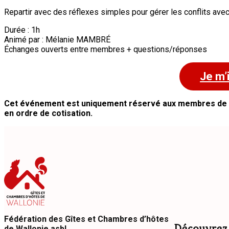
Repartir avec des réflexes simples pour gérer les conflits ave
Durée : 1h
Animé par : Mélanie MAMBRÉ
Échanges ouverts entre membres + questions/réponses
Je m’
Cet événement est uniquement réservé aux membres de la
en ordre de cotisation.
Fédération des Gîtes et Chambres d’hôtes
Découvrez
de Wallonie asbl