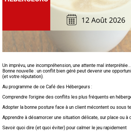
Un imprévu, une incompréhension, une attente mal interprétée… 
Bonne nouvelle : un conflit bien géré peut devenir une opportunit
(et votre réputation).
Au programme de ce Café des Hébergeurs :
Comprendre l’origine des conflits les plus fréquents en héberg
Adopter la bonne posture face à un client mécontent ou sous t
Apprendre à désamorcer une situation délicate, sur place ou à 
Savoir quoi dire (et quoi éviter) pour calmer le jeu rapidement