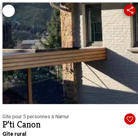
Gîte pour 5 personnes à Namur
P’ti Canon
Gîte rural