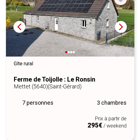
Gîte rural
Ferme de Toijolle : Le Ronsin
Mettet (5640)
(Saint-Gérard)
7 personnes
3 chambres
Prix à partir de
295€
/ weekend