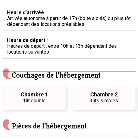
Heure d’arrivée :
Arrivée autonome à partir de 17h (boite à clés) ou plus tôt
dépendant des locations préalables.
Heure de départ :
Heures de départ : entre 10h et 13h dépendant des
locations suivantes
Couchages de l’hébergement
Chambre 1
Chambre 2
1
lit double
3
lits simples
Pièces de l’hébergement