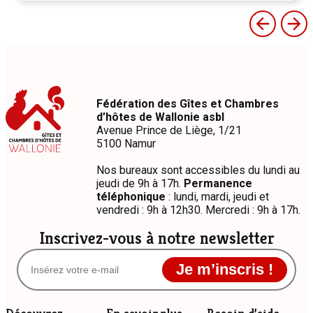
Fédération des Gîtes et Chambres
d’hôtes de Wallonie asbl
Avenue Prince de Liège, 1/21
5100 Namur
Nos bureaux sont accessibles du lundi au
jeudi de 9h à 17h.
Permanence
téléphonique
: lundi, mardi, jeudi et
vendredi : 9h à 12h30. Mercredi : 9h à 17h.
Inscrivez-vous à notre newsletter
Je m’inscris !