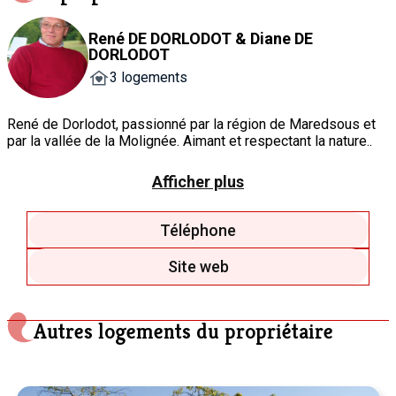
René DE DORLODOT & Diane DE
DORLODOT
3 logements
René de Dorlodot, passionné par la région de Maredsous et
par la vallée de la Molignée. Aimant et respectant la nature..
Afficher plus
Téléphone
Site web
Autres logements du propriétaire