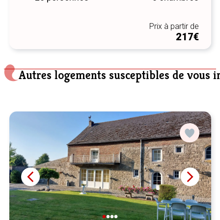
Prix à partir de
217€
Autres logements susceptibles de vous i