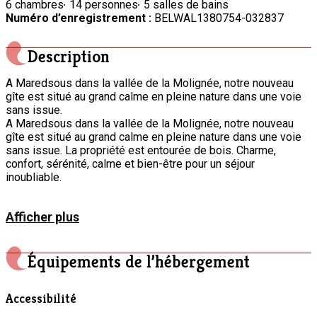
6 chambres
14 personnes
5 salles de bains
Numéro d’enregistrement :
BELWAL1380754-032837
Description
A Maredsous dans la vallée de la Molignée, notre nouveau
gîte est situé au grand calme en pleine nature dans une voie
sans issue.
A Maredsous dans la vallée de la Molignée, notre nouveau
gîte est situé au grand calme en pleine nature dans une voie
sans issue. La propriété est entourée de bois. Charme,
confort, sérénité, calme et bien-être pour un séjour
inoubliable.
Afficher plus
Équipements de l’hébergement
Accessibilité