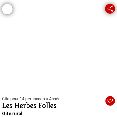
Gîte pour 14 personnes à Anhée
Les Herbes Folles
Gîte rural