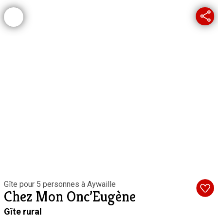
Gîte pour 5 personnes à Aywaille
Chez Mon Onc’Eugène
Gîte rural