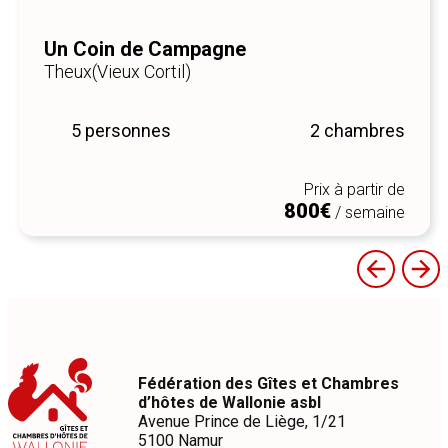
Un Coin de Campagne
Theux
(Vieux Cortil)
5 personnes
2 chambres
Prix à partir de
800€
/ semaine
Fédération des Gîtes et Chambres
d’hôtes de Wallonie asbl
Avenue Prince de Liège, 1/21
5100 Namur