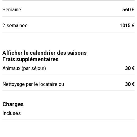
Semaine
560 €
2 semaines
1015 €
Afficher le calendrier des saisons
Frais supplémentaires
Animaux (par séjour)
30 €
Nettoyage par le locataire ou
30 €
Charges
Incluses