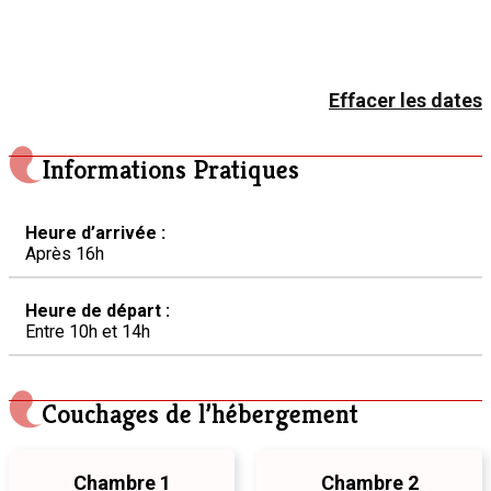
Effacer les dates
Informations Pratiques
Heure d’arrivée :
Après 16h
Heure de départ :
Entre 10h et 14h
Couchages de l’hébergement
Chambre 1
Chambre 2