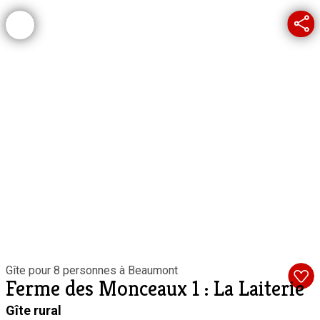
Gîte pour 8 personnes à Beaumont
Ferme des Monceaux 1 : La Laiterie
Gîte rural