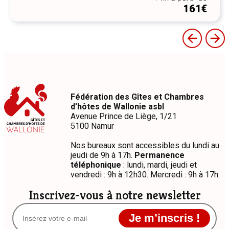
455€
/ weekend
Fédération des Gîtes et Chambres
d’hôtes de Wallonie asbl
Avenue Prince de Liège, 1/21
5100 Namur
Nos bureaux sont accessibles du lundi au
jeudi de 9h à 17h.
Permanence
téléphonique
: lundi, mardi, jeudi et
vendredi : 9h à 12h30. Mercredi : 9h à 17h.
Inscrivez-vous à notre newsletter
Je m’inscris !