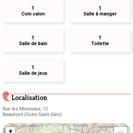
1
1
Coin salon
Salle à manger
1
1
Salle de bain
Toilette
1
Salle de jeux
Localisation
Rue les Monceaux, 12
Beaumont (Solre-Saint-Géry)
+