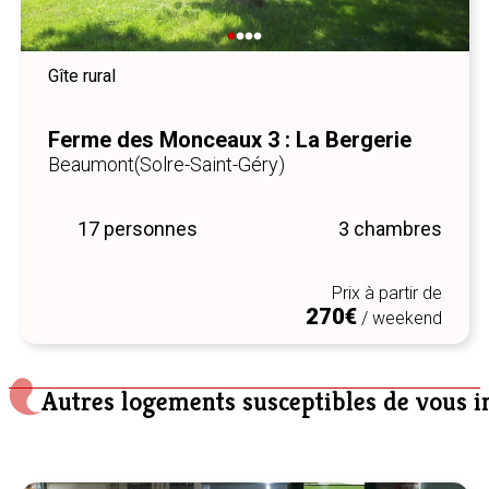
Gîte rural
Ferme des Monceaux 3 : La Bergerie
Beaumont
(Solre-Saint-Géry)
17 personnes
3 chambres
Prix à partir de
270€
/ weekend
Autres logements susceptibles de vous i