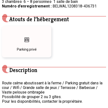
3 chambres
6 – 8 personnes
1 salle de bain
Numéro d’enregistrement :
BELWAL1208318-436731
Atouts de l’hébergement
Parking privé
Description
Route calme aboutissant à la ferme / Parking gratuit dans la
cour / Wifi / Grande salle de jeux / Terrasse / Barbecue /
Vaste pelouse ombragée
Possibilité de grouper 2 ou 3 gîtes.
Pour les disponibilités, contacter la propriétaire.