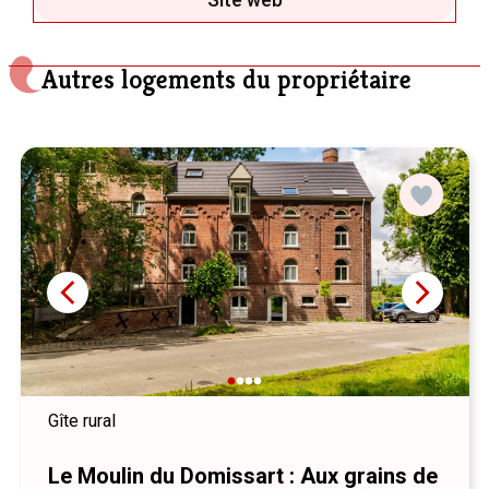
Autres logements du propriétaire
Gîte rural
Le Moulin du Domissart : Aux grains de