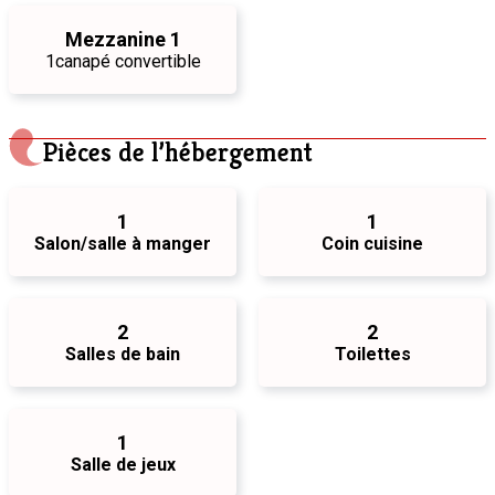
Mezzanine 1
1
canapé convertible
Pièces de l’hébergement
1
1
Salon/salle à manger
Coin cuisine
2
2
Salles de bain
Toilettes
1
Salle de jeux