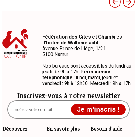
Fédération des Gîtes et Chambres
d’hôtes de Wallonie asbl
Avenue Prince de Liège, 1/21
5100 Namur
Nos bureaux sont accessibles du lundi au
jeudi de 9h à 17h.
Permanence
téléphonique
: lundi, mardi, jeudi et
vendredi : 9h à 12h30. Mercredi : 9h à 17h.
Inscrivez-vous à notre newsletter
Je m’inscris !
Découvrez
En savoir plus
Besoin d’aide