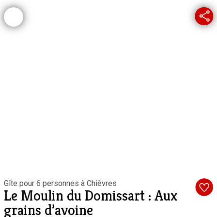
Gîte pour 6 personnes à Chièvres
Le Moulin du Domissart : Aux
grains d’avoine