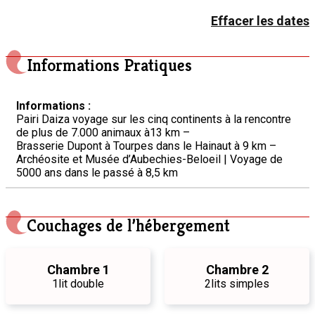
Effacer les dates
Informations Pratiques
Informations :
Pairi Daiza voyage sur les cinq continents à la rencontre
de plus de 7.000 animaux à13 km –
Brasserie Dupont à Tourpes dans le Hainaut à 9 km –
Archéosite et Musée d’Aubechies-Beloeil | Voyage de
5000 ans dans le passé à 8,5 km
Couchages de l’hébergement
Chambre 1
Chambre 2
1
lit double
2
lits simples