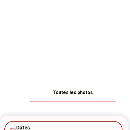
Toutes les photos
Dates