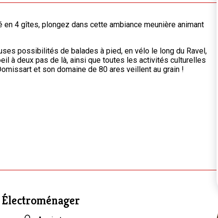
 en 4 gîtes, plongez dans cette ambiance meunière animant
uses possibilités de balades à pied, en vélo le long du Ravel,
eil à deux pas de là, ainsi que toutes les activités culturelles
 Domissart et son domaine de 80 ares veillent au grain !
Électroménager