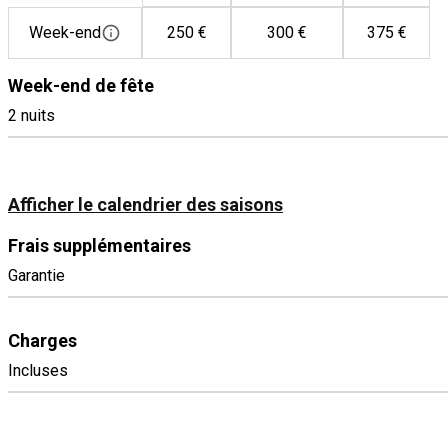
Week-end
250 €
300 €
375 €
Week-end de fête
2 nuits
Afficher le calendrier des saisons
Frais supplémentaires
Garantie
Charges
Incluses