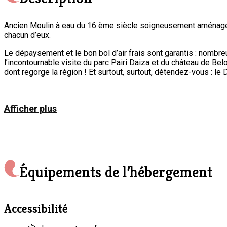
Ancien Moulin à eau du 16 ème siècle soigneusement aménagé
chacun d’eux.
Le dépaysement et le bon bol d’air frais sont garantis : nombre
l’incontournable visite du parc Pairi Daiza et du château de Belo
dont regorge la région ! Et surtout, surtout, détendez-vous : le
Afficher plus
Équipements de l’hébergement
Accessibilité