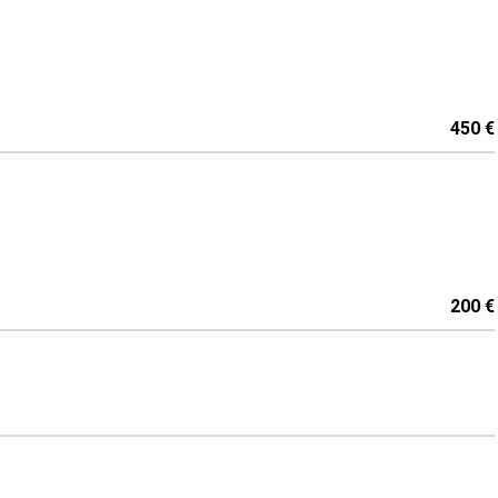
450 €
200 €