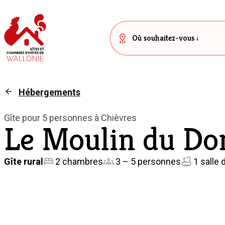
Hébergements
Gîte pour 5 personnes à Chièvres
Le Moulin du Dom
Gîte rural
2 chambres
3 – 5 personnes
1 salle 