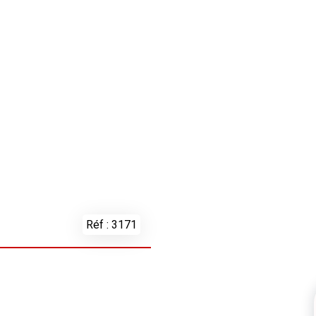
Réf : 3171