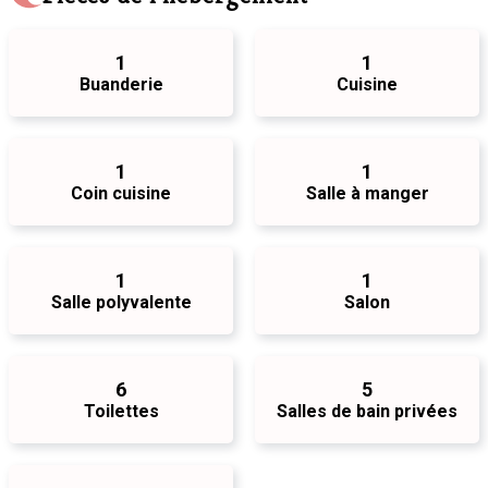
1
1
Buanderie
Cuisine
1
1
Coin cuisine
Salle à manger
1
1
Salle polyvalente
Salon
6
5
Toilettes
Salles de bain privées