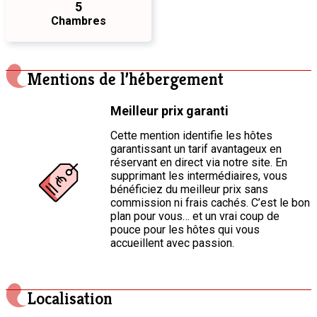
5
Chambres
Mentions de l’hébergement
Meilleur prix garanti
Cette mention identifie les hôtes
garantissant un tarif avantageux en
réservant en direct via notre site. En
supprimant les intermédiaires, vous
bénéficiez du meilleur prix sans
commission ni frais cachés. C’est le bon
plan pour vous… et un vrai coup de
pouce pour les hôtes qui vous
accueillent avec passion.
Localisation