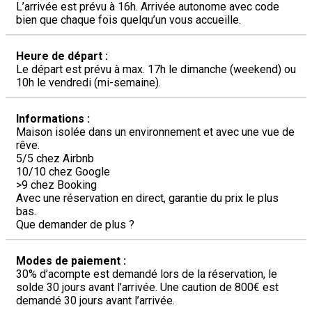
L’arrivée est prévu à 16h. Arrivée autonome avec code
bien que chaque fois quelqu’un vous accueille.
Heure de départ :
Le départ est prévu à max. 17h le dimanche (weekend) ou
10h le vendredi (mi-semaine).
Informations :
Maison isolée dans un environnement et avec une vue de
rêve.
5/5 chez Airbnb
10/10 chez Google
>9 chez Booking
Avec une réservation en direct, garantie du prix le plus
bas.
Que demander de plus ?
Modes de paiement :
30% d’acompte est demandé lors de la réservation, le
solde 30 jours avant l’arrivée. Une caution de 800€ est
demandé 30 jours avant l’arrivée.