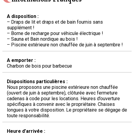
A disposition :
– Draps de lit et draps et de bain fournis sans
supplément !
– Borne de recharge pour véhicule électrique !
– Sauna et Bain nordique au bois !
– Piscine extérieure non chauffée de juin à septembre !
A emporter :
Charbon de bois pour barbecue
Dispositions particulières :
Nous proposons une piscine extérieure non chauffée
(ouvert de juin à septembre), clôturée avec fermeture
cadenas à code pour les locations. Heures d’ouverture
spécifiques à convenir avec le propriétaire. Chaises
longues à votre disposition. Le propriétaire se dégage de
toute responsabilité.
Heure d’arrivée :