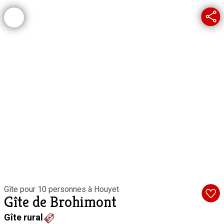
Gîte pour 10 personnes à Houyet
Gîte de Brohimont
Gîte rural