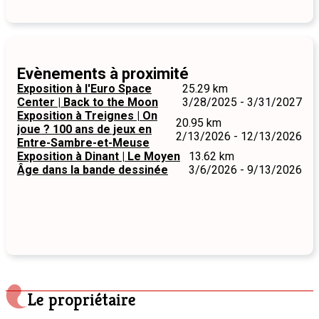
Evènements à proximité
Exposition à l'Euro Space
25.29 km
Center | Back to the Moon
3/28/2025 - 3/31/2027
Exposition à Treignes | On
20.95 km
joue ? 100 ans de jeux en
2/13/2026 - 12/13/2026
Entre-Sambre-et-Meuse
Exposition à Dinant | Le Moyen
13.62 km
Âge dans la bande dessinée
3/6/2026 - 9/13/2026
Le propriétaire