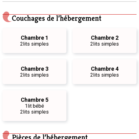
Couchages de l’hébergement
Chambre 1
Chambre 2
2
lits simples
2
lits simples
Chambre 3
Chambre 4
2
lits simples
2
lits simples
Chambre 5
1
lit bébé
2
lits simples
Pièces de l’hébergement