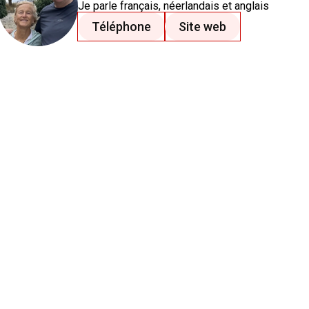
Je parle
français
, néerlandais
et anglais
Téléphone
Site web