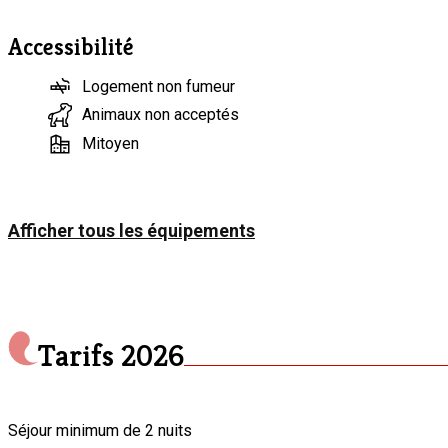
Accessibilité
Logement non fumeur
Animaux non acceptés
Mitoyen
Afficher tous les équipements
Tarifs
2026
Séjour minimum de 2 nuits