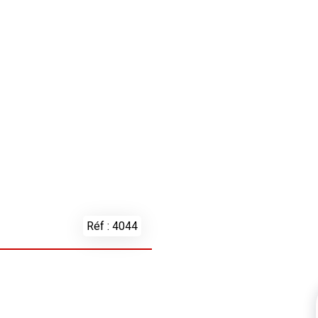
Réf : 4044