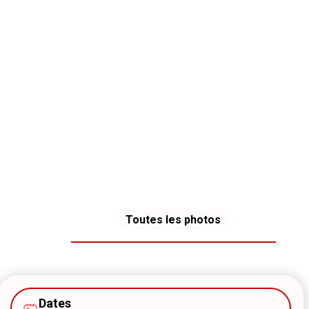
Toutes les photos
Dates