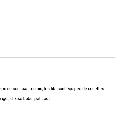
aps ne sont pas fournis, les lits sont équipés de couettes
anger, chaise bébé, petit pot.