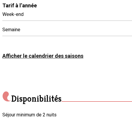
Tarif à l’année
Week-end
Semaine
Afficher le calendrier des saisons
Disponibilités
Séjour minimum de 2 nuits