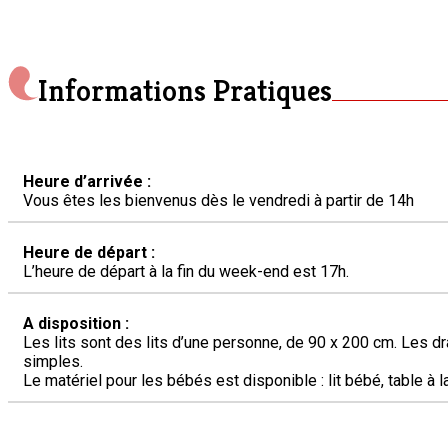
Informations Pratiques
Heure d’arrivée :
Vous êtes les bienvenus dès le vendredi à partir de 14h
Heure de départ :
L’heure de départ à la fin du week-end est 17h.
A disposition :
Les lits sont des lits d’une personne, de 90 x 200 cm. Les dr
simples.
Le matériel pour les bébés est disponible : lit bébé, table à l