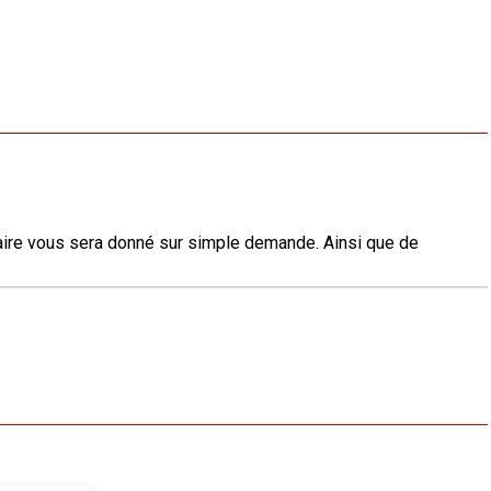
éraire vous sera donné sur simple demande. Ainsi que de