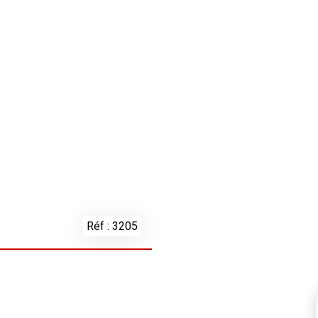
Réf : 3205