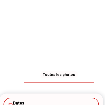
Toutes les photos
Dates