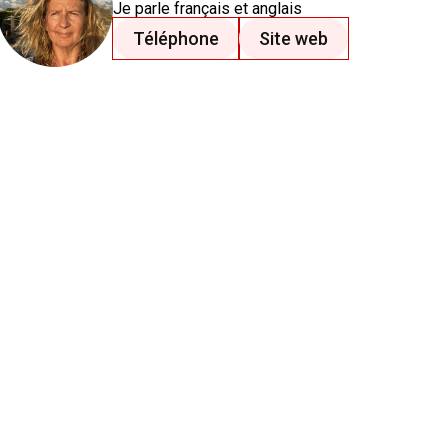
Je parle
français
et anglais
Téléphone
Site web