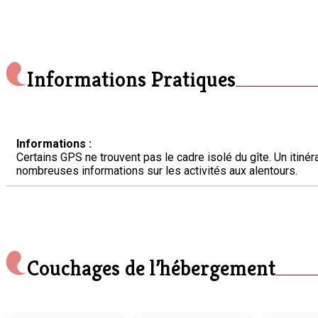
Informations Pratiques
Informations :
Certains GPS ne trouvent pas le cadre isolé du gîte. Un itin
nombreuses informations sur les activités aux alentours.
Couchages de l’hébergement