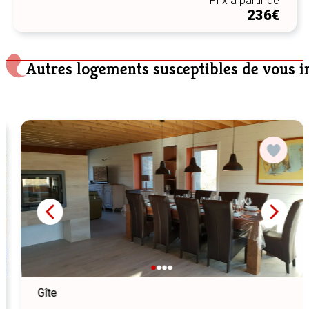
Prix à partir de
236€
Autres logements susceptibles de vous i
Gîte