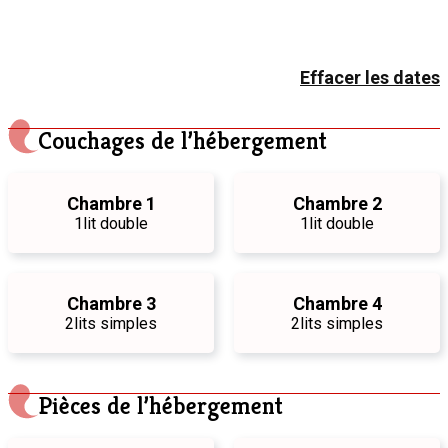
Effacer les dates
Couchages de l’hébergement
Chambre 1
Chambre 2
1
lit double
1
lit double
Chambre 3
Chambre 4
2
lits simples
2
lits simples
Pièces de l’hébergement