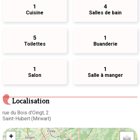
1
4
Cuisine
Salles de bain
5
1
Toilettes
Buanderie
1
1
Salon
Salle à manger
Localisation
rue du Bois d’Oingt, 2
Saint-Hubert (Mirwart)
+