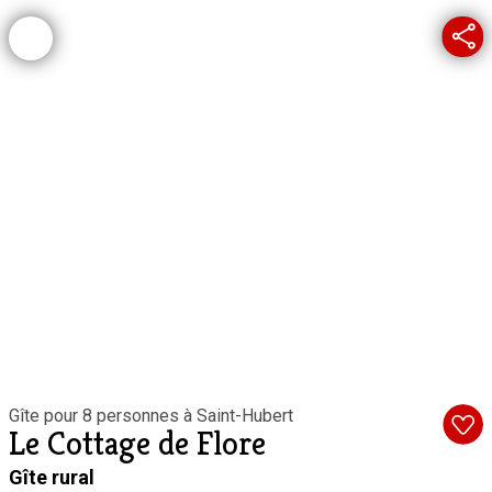
Gîte pour 8 personnes à Saint-Hubert
Le Cottage de Flore
Gîte rural