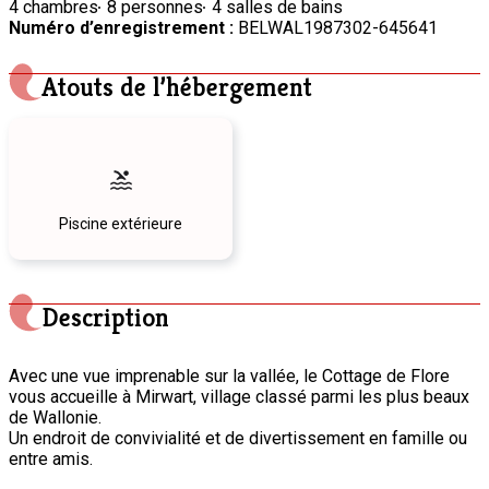
4 chambres
8 personnes
4 salles de bains
Numéro d’enregistrement :
BELWAL1987302-645641
Atouts de l’hébergement
Piscine extérieure
Description
Avec une vue imprenable sur la vallée, le Cottage de Flore
vous accueille à Mirwart, village classé parmi les plus beaux
de Wallonie.
Un endroit de convivialité et de divertissement en famille ou
entre amis.