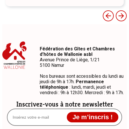
Fédération des Gîtes et Chambres
d’hôtes de Wallonie asbl
Avenue Prince de Liège, 1/21
5100 Namur
Nos bureaux sont accessibles du lundi au
jeudi de 9h à 17h.
Permanence
téléphonique
: lundi, mardi, jeudi et
vendredi : 9h à 12h30. Mercredi : 9h à 17h.
Inscrivez-vous à notre newsletter
Je m’inscris !