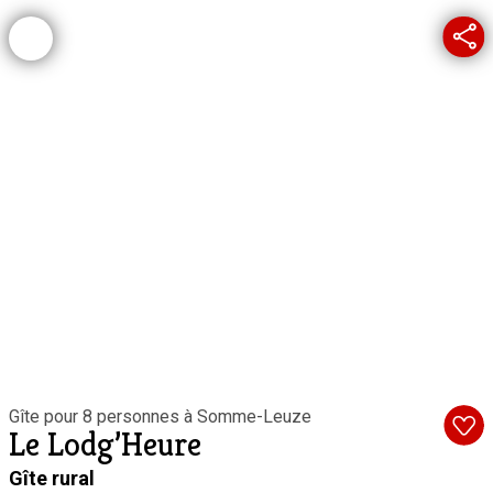
Gîte pour 8 personnes à Somme-Leuze
Le Lodg’Heure
Gîte rural