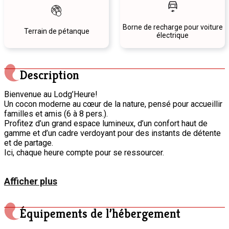
Borne de recharge pour voiture
Terrain de pétanque
électrique
Description
Bienvenue au Lodg’Heure!
Un cocon moderne au cœur de la nature, pensé pour accueillir
familles et amis (6 à 8 pers.).
Profitez d’un grand espace lumineux, d’un confort haut de
gamme et d’un cadre verdoyant pour des instants de détente
et de partage.
Ici, chaque heure compte pour se ressourcer.
Afficher plus
Équipements de l’hébergement