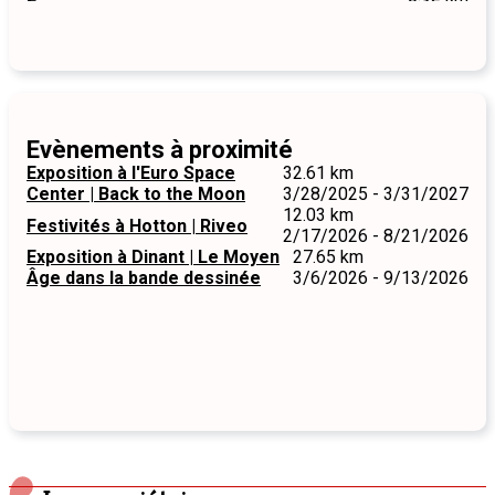
Famenne
Evènements à proximité
Exposition à l'Euro Space
32.61 km
Center | Back to the Moon
3/28/2025 - 3/31/2027
12.03 km
Festivités à Hotton | Riveo
2/17/2026 - 8/21/2026
Exposition à Dinant | Le Moyen
27.65 km
Âge dans la bande dessinée
3/6/2026 - 9/13/2026