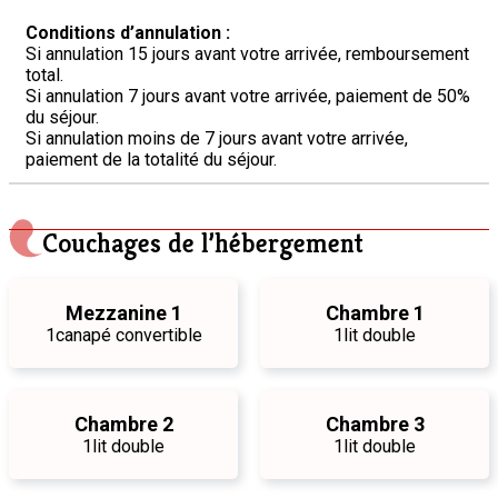
Conditions d’annulation :
Si annulation 15 jours avant votre arrivée, remboursement
total.
Si annulation 7 jours avant votre arrivée, paiement de 50%
du séjour.
Si annulation moins de 7 jours avant votre arrivée,
paiement de la totalité du séjour.
Couchages de l’hébergement
Mezzanine 1
Chambre 1
1
canapé convertible
1
lit double
Chambre 2
Chambre 3
1
lit double
1
lit double