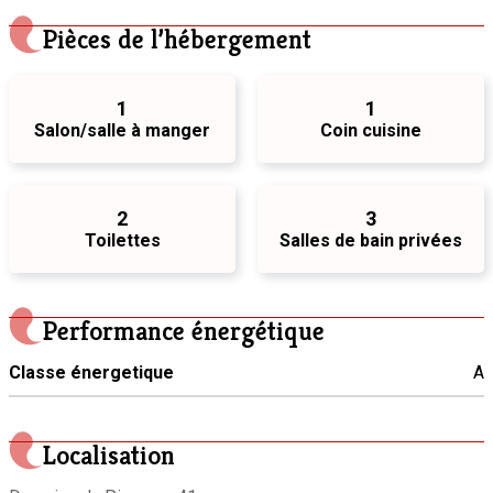
Pièces de l’hébergement
1
1
Salon/salle à manger
Coin cuisine
2
3
Toilettes
Salles de bain privées
Performance énergétique
Classe énergetique
A
Localisation