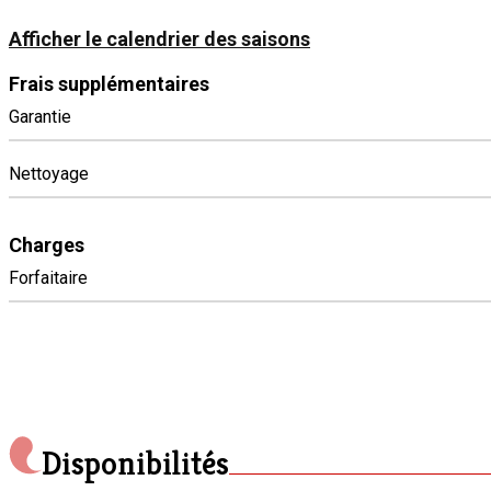
Afficher le calendrier des saisons
Frais supplémentaires
Garantie
Nettoyage
Charges
Forfaitaire
Disponibilités