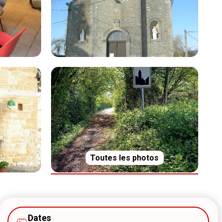
Toutes les photos
Dates