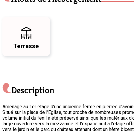
Terrasse
Description
Aménagé au 1er étage d’une ancienne ferme en pierres d’avoine,
Situé sur la place de l’Eglise, tout proche de nombreuses prome
volume initial du fenil a été préservé ainsi que les matériaux 
large ouverture vers la mezzanine et l’espace nuit à l’étage of
vers le jardin et le parc du château attenant dont un hêtre bicent