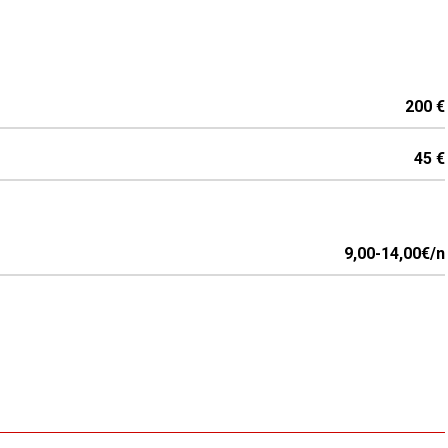
200 €
45 €
9,00-14,00€/n