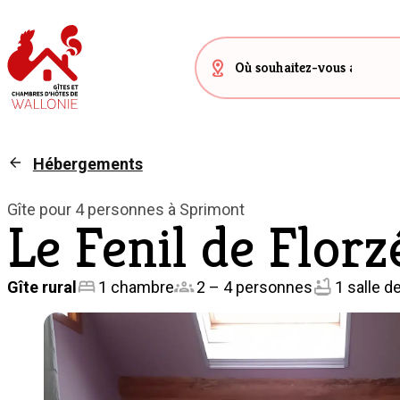
Hébergements
Gîte pour 4 personnes à Sprimont
Le Fenil de Florz
Gîte rural
1 chambre
2 – 4 personnes
1 salle d