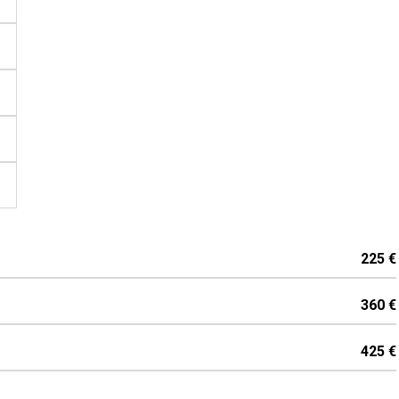
225 €
360 €
425 €