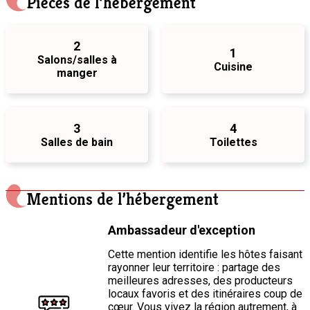
Pièces de l’hébergement
2
1
Salons/salles à
Cuisine
manger
3
4
Salles de bain
Toilettes
Mentions de l’hébergement
Ambassadeur d'exception
Cette mention identifie les hôtes faisant
rayonner leur territoire : partage des
meilleures adresses, des producteurs
locaux favoris et des itinéraires coup de
cœur. Vous vivez la région autrement, à