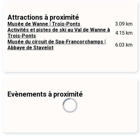
Attractions à proximité
Musée de Wanne | Trois-Ponts
3.09 km
Activités et pistes de ski au Val de Wanne à
4.15 km
Trois-Ponts
Musée du circuit de Spa-Francorchamps |
6.03 km
Abbaye de Stavelot
Evènements à proximité