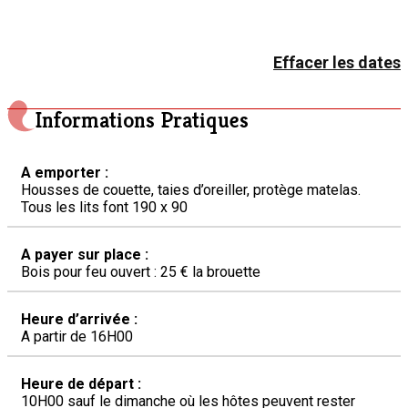
Effacer les dates
Informations Pratiques
A emporter :
Housses de couette, taies d’oreiller, protège matelas.
Tous les lits font 190 x 90
A payer sur place :
Bois pour feu ouvert : 25 € la brouette
Heure d’arrivée :
A partir de 16H00
Heure de départ :
10H00 sauf le dimanche où les hôtes peuvent rester