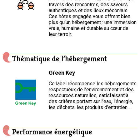
travers des rencontres, des saveurs
authentiques et des lieux méconnus.
Ces hôtes engagés vous offrent bien
plus qu’un hébergement : une immersion
vraie, humaine et durable au cœur de
leur terroir.
Thématique de l’hébergement
Green Key
Ce label récompense les hébergements
respectueux de l’environnement et des
ressources naturelles, satisfaisant à
des critères portant sur l’eau, l’énergie,
les déchets, les produits d’entretien…
Performance énergétique