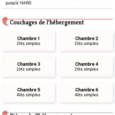
jusqu’à 16H00
Couchages de l’hébergement
Chambre 1
Chambre 2
2
lits simples
2
lits simples
Chambre 3
Chambre 4
2
lits simples
2
lits simples
Chambre 5
Chambre 6
4
lits simples
4
lits simples