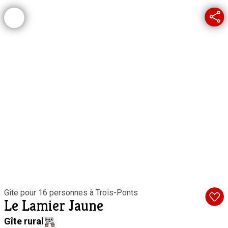
Gîte pour 16 personnes à Trois-Ponts
Le Lamier Jaune
Gîte rural