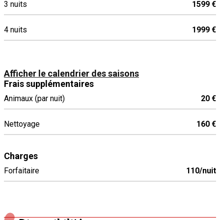
3 nuits
1599 €
4 nuits
1999 €
Afficher le calendrier des saisons
Frais supplémentaires
Animaux (par nuit)
20 €
Nettoyage
160 €
Charges
Forfaitaire
110/nuit