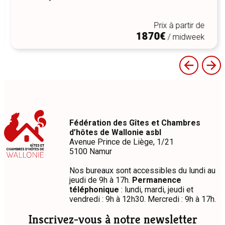
Prix à partir de
1870€
/ midweek
Fédération des Gîtes et Chambres
d’hôtes de Wallonie asbl
Avenue Prince de Liège, 1/21
5100 Namur
Nos bureaux sont accessibles du lundi au
jeudi de 9h à 17h.
Permanence
téléphonique
: lundi, mardi, jeudi et
vendredi : 9h à 12h30. Mercredi : 9h à 17h.
Inscrivez-vous à notre newsletter