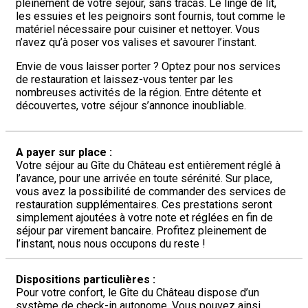
pleinement de votre séjour, sans tracas. Le linge de lit,
les essuies et les peignoirs sont fournis, tout comme le
matériel nécessaire pour cuisiner et nettoyer. Vous
n’avez qu’à poser vos valises et savourer l’instant.
Envie de vous laisser porter ? Optez pour nos services
de restauration et laissez-vous tenter par les
nombreuses activités de la région. Entre détente et
découvertes, votre séjour s’annonce inoubliable.
A payer sur place :
Votre séjour au Gîte du Château est entièrement réglé à
l’avance, pour une arrivée en toute sérénité. Sur place,
vous avez la possibilité de commander des services de
restauration supplémentaires. Ces prestations seront
simplement ajoutées à votre note et réglées en fin de
séjour par virement bancaire. Profitez pleinement de
l’instant, nous nous occupons du reste !
Dispositions particulières :
Pour votre confort, le Gîte du Château dispose d’un
système de check-in autonome. Vous pouvez ainsi