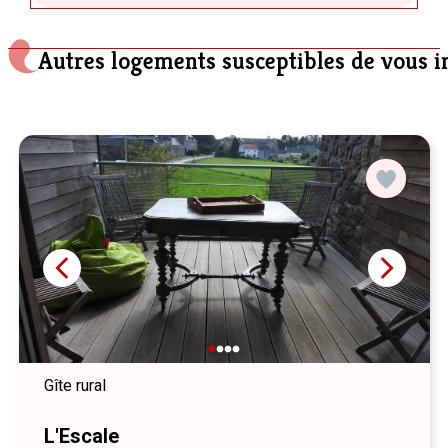
Autres logements susceptibles de vous i
Gîte rural
L'Escale