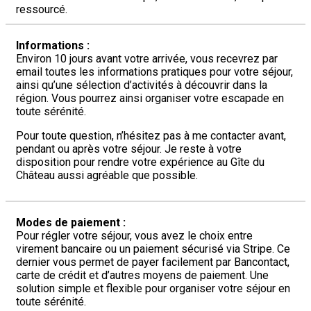
ressourcé.
Informations :
Environ 10 jours avant votre arrivée, vous recevrez par
email toutes les informations pratiques pour votre séjour,
ainsi qu’une sélection d’activités à découvrir dans la
région. Vous pourrez ainsi organiser votre escapade en
toute sérénité.
Pour toute question, n’hésitez pas à me contacter avant,
pendant ou après votre séjour. Je reste à votre
disposition pour rendre votre expérience au Gîte du
Château aussi agréable que possible.
Modes de paiement :
Pour régler votre séjour, vous avez le choix entre
virement bancaire ou un paiement sécurisé via Stripe. Ce
dernier vous permet de payer facilement par Bancontact,
carte de crédit et d’autres moyens de paiement. Une
solution simple et flexible pour organiser votre séjour en
toute sérénité.