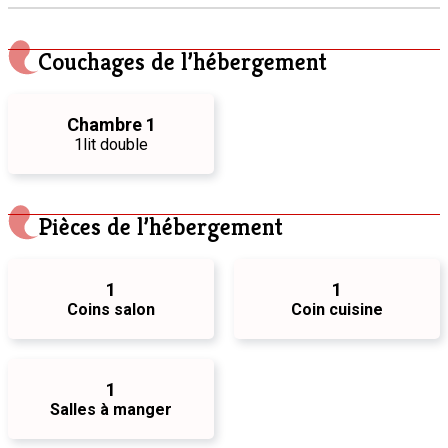
Couchages de l’hébergement
Chambre 1
1
lit double
Pièces de l’hébergement
1
1
Coins salon
Coin cuisine
1
Salles à manger