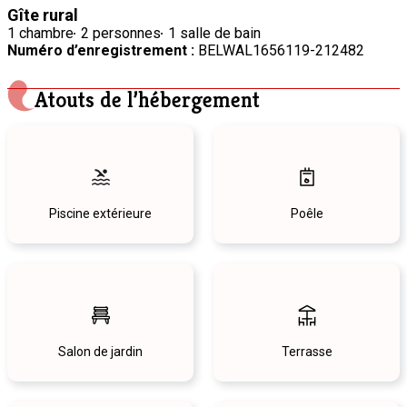
Gîte rural
1 chambre
2 personnes
1 salle de bain
Numéro d’enregistrement :
BELWAL1656119-212482
Atouts de l’hébergement
Piscine extérieure
Poêle
Salon de jardin
Terrasse