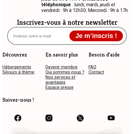
téléphonique
: lundi, mardi, jeudi et
vendredi : 9h à 12h30. Mercredi : 9h à 17h.
Inscrivez-vous à notre newsletter
Je m’inscris !
Découvrez
En savoir plus
Besoin d’aide
Hébergements
Devenir membre
FAQ
Séjours à thème
Qui sommes-nous ?
Contact
Nos services et
avantages
Espace presse
Suivez-nous !