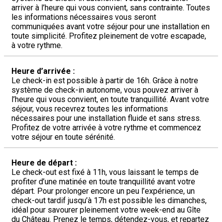
arriver à l’heure qui vous convient, sans contrainte. Toutes
les informations nécessaires vous seront
communiquées avant votre séjour pour une installation en
toute simplicité. Profitez pleinement de votre escapade,
à votre rythme.
Heure d’arrivée :
Le check-in est possible à partir de 16h. Grâce à notre
système de check-in autonome, vous pouvez arriver à
l’heure qui vous convient, en toute tranquillité. Avant votre
séjour, vous recevrez toutes les informations
nécessaires pour une installation fluide et sans stress.
Profitez de votre arrivée à votre rythme et commencez
votre séjour en toute sérénité.
Heure de départ :
Le check-out est fixé à 11h, vous laissant le temps de
profiter d’une matinée en toute tranquillité avant votre
départ. Pour prolonger encore un peu l’expérience, un
check-out tardif jusqu’à 17h est possible les dimanches,
idéal pour savourer pleinement votre week-end au Gîte
du Château. Prenez le temps, détendez-vous, et repartez