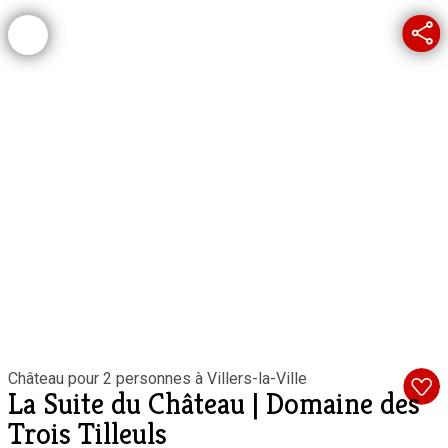
Château pour 2 personnes à Villers-la-Ville
La Suite du Château | Domaine des
Trois Tilleuls