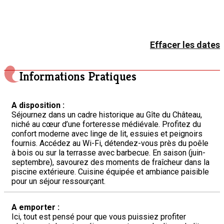
Effacer les dates
Informations Pratiques
A disposition :
Séjournez dans un cadre historique au Gîte du Château,
niché au cœur d’une forteresse médiévale. Profitez du
confort moderne avec linge de lit, essuies et peignoirs
fournis. Accédez au Wi-Fi, détendez-vous près du poêle
à bois ou sur la terrasse avec barbecue. En saison (juin-
septembre), savourez des moments de fraîcheur dans la
piscine extérieure. Cuisine équipée et ambiance paisible
pour un séjour ressourçant.
A emporter :
Ici, tout est pensé pour que vous puissiez profiter