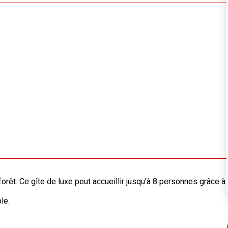
orêt. Ce gîte de luxe peut accueillir jusqu’à 8 personnes grâce à
le.