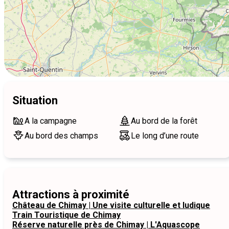
Situation
A la campagne
Au bord de la forêt
Au bord des champs
Le long d’une route
Attractions à proximité
Château de Chimay | Une visite culturelle et ludique
Train Touristique de Chimay
Réserve naturelle près de Chimay | L'Aquascope