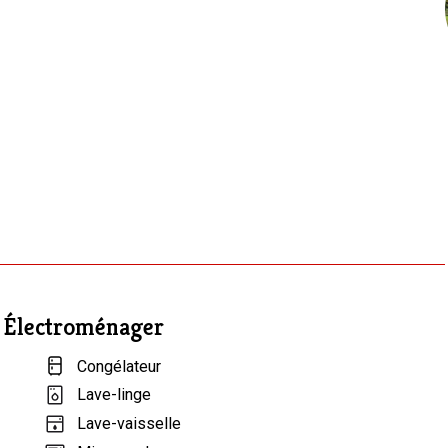
Électroménager
Congélateur
Lave-linge
Lave-vaisselle