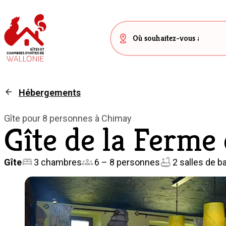
Hébergements
Gîte pour 8 personnes à Chimay
Gîte de la Ferme 
Gîte
3 chambres
6 – 8 personnes
2 salles de b