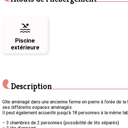
Piscine
extérieure
Description
Gîte aménagé dans une ancienne ferme en pierre à l’orée de la f
ses différents espaces aménagés.
Il peut également accueillir jusqu’à 18 personnes à la même tab
– 3 chambres de 2 personnes (possibilité de lits séparés)