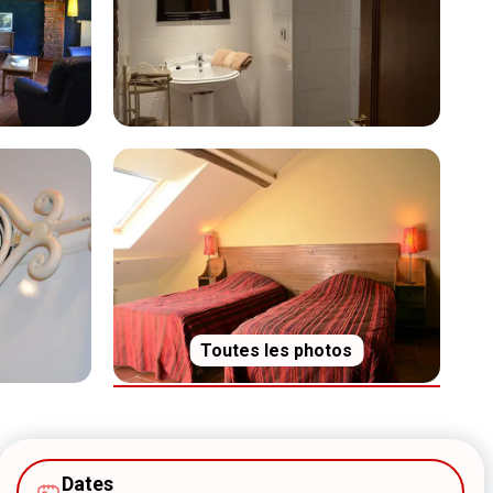
Toutes les photos
Dates