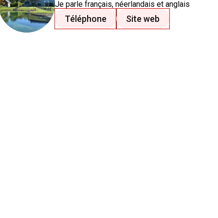
Je parle
français
, néerlandais
et anglais
Téléphone
Site web