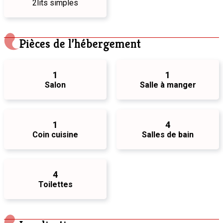
2
lits simples
Pièces de l’hébergement
1
1
Salon
Salle à manger
1
4
Coin cuisine
Salles de bain
4
Toilettes