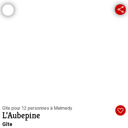
Gîte pour 12 personnes à Malmedy
L’Aubepine
Gîte