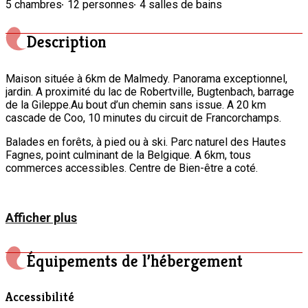
5 chambres
12 personnes
4 salles de bains
Description
Maison située à 6km de Malmedy. Panorama exceptionnel,
jardin. A proximité du lac de Robertville, Bugtenbach, barrage
de la Gileppe.Au bout d’un chemin sans issue. A 20 km
cascade de Coo, 10 minutes du circuit de Francorchamps.
Balades en forêts, à pied ou à ski. Parc naturel des Hautes
Fagnes, point culminant de la Belgique. A 6km, tous
commerces accessibles. Centre de Bien-être a coté.
Afficher plus
Équipements de l’hébergement
Accessibilité