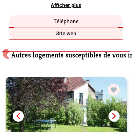
la meilleure expérience d’un moment pour vous..
Afficher plus
Téléphone
Site web
Autres logements susceptibles de vous i