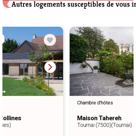
Autres logements susceptibles de vous i
Chambre d'hôtes
Maison Tahereh
Tournai (7500)
(Tournai)