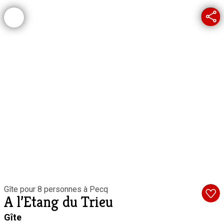
Gîte pour 8 personnes à Pecq
A l’Etang du Trieu
Gîte