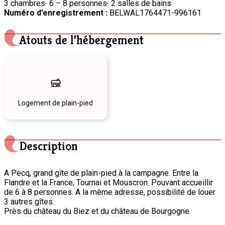
3 chambres
6 – 8 personnes
2 salles de bains
Numéro d’enregistrement :
BELWAL1764471-996161
Atouts de l’hébergement
Logement de plain-pied
Description
A Pecq, grand gîte de plain-pied à la campagne. Entre la
Flandre et la France, Tournai et Mouscron. Pouvant accueillir
de 6 à 8 personnes. A la même adresse, possibilité de louer
3 autres gîtes.
Près du château du Biez et du château de Bourgogne.