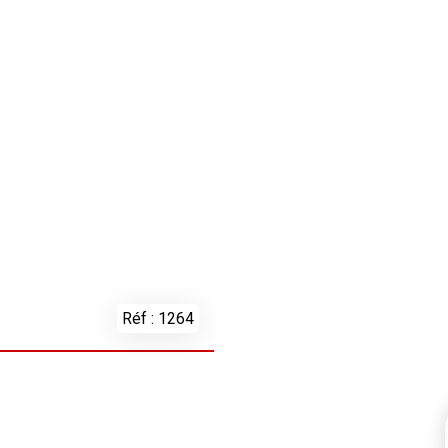
Réf : 1264