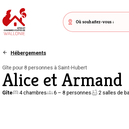
Hébergements
Gîte pour 8 personnes à Saint-Hubert
Alice et Armand
Gîte
4 chambres
6 – 8 personnes
2 salles de b