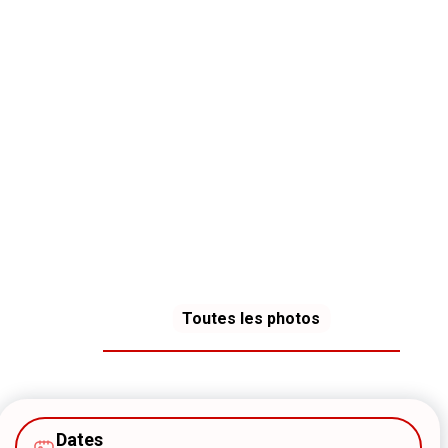
Toutes les photos
Dates