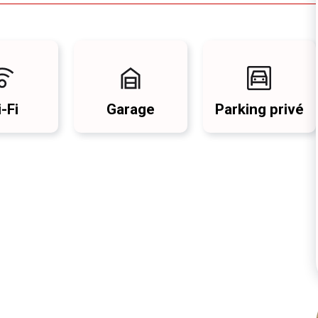
-Fi
Garage
Parking privé