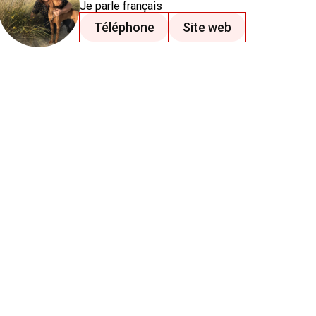
Je parle
français
Téléphone
Site web