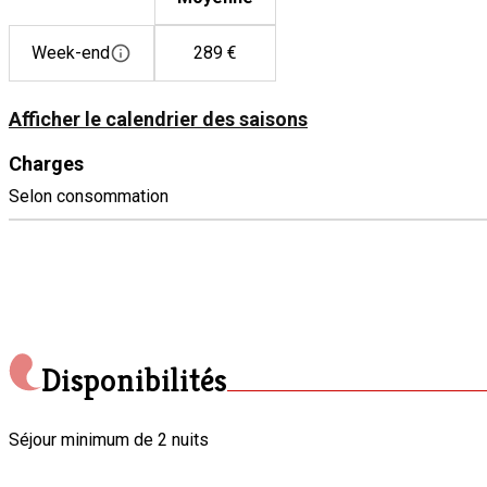
Week-end
289 €
Afficher le calendrier des saisons
Charges
Selon consommation
Disponibilités
Séjour minimum de 2 nuits