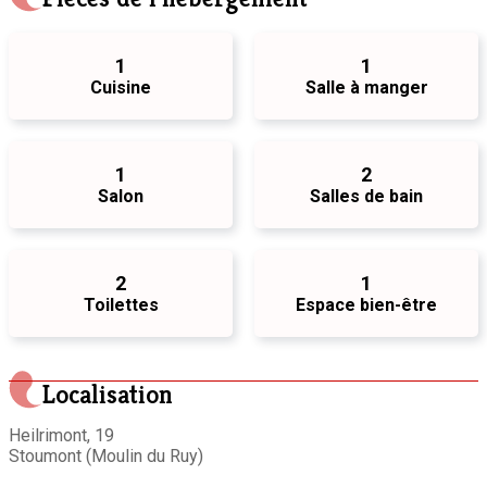
1
1
Cuisine
Salle à manger
1
2
Salon
Salles de bain
2
1
Toilettes
Espace bien-être
Localisation
Heilrimont, 19
Stoumont (Moulin du Ruy)