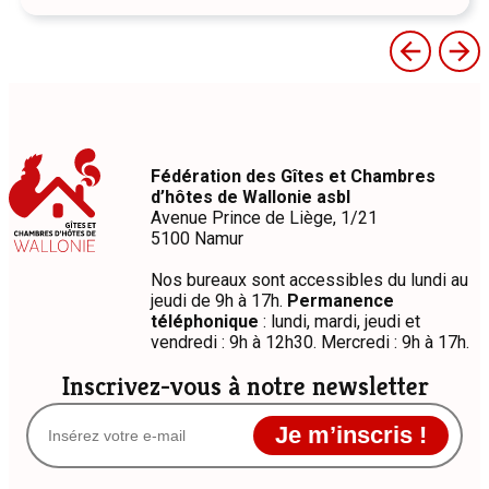
Fédération des Gîtes et Chambres
d’hôtes de Wallonie asbl
Avenue Prince de Liège, 1/21
5100 Namur
Nos bureaux sont accessibles du lundi au
jeudi de 9h à 17h.
Permanence
téléphonique
: lundi, mardi, jeudi et
vendredi : 9h à 12h30. Mercredi : 9h à 17h.
Inscrivez-vous à notre newsletter
Je m’inscris !