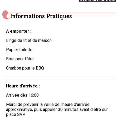
Informations Pratiques
A emporter :
Linge de lit et de maison
Papier toilette
Bois pour l’âtre
Charbon pour le BBQ
Heure d’arrivée :
Arrivée dès 16:00
Merci de prévenir la veille de l’heure d’arrivée
approximative, puis appeler 30 minutes avant d’être sur
place SVP