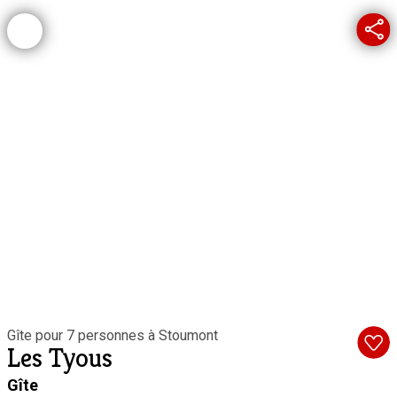
Gîte pour 7 personnes à Stoumont
Les Tyous
Gîte