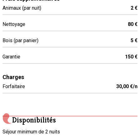
Animaux (par nuit)
2 €
Nettoyage
80 €
Bois (par panier)
5 €
Garantie
150 €
Charges
Forfaitaire
30,00 €/n
Disponibilités
Séjour minimum de 2 nuits