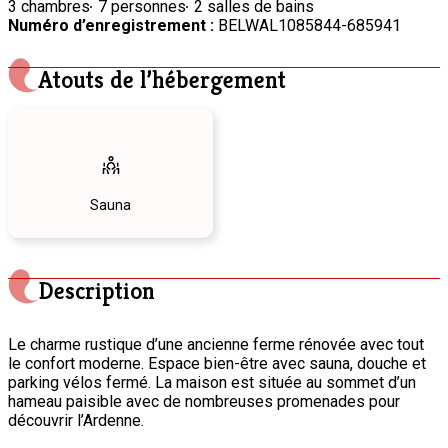
3 chambres
7 personnes
2 salles de bains
Numéro d’enregistrement :
BELWAL1085844-685941
Atouts de l’hébergement
Sauna
Description
Le charme rustique d’une ancienne ferme rénovée avec tout
le confort moderne. Espace bien-être avec sauna, douche et
parking vélos fermé. La maison est située au sommet d’un
hameau paisible avec de nombreuses promenades pour
découvrir l’Ardenne.