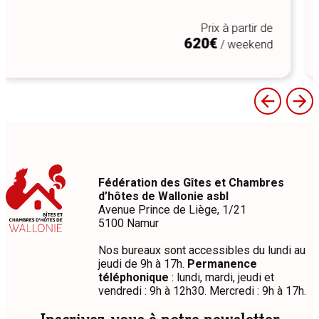
Prix à partir de
128€
Fédération des Gîtes et Chambres
d’hôtes de Wallonie asbl
Avenue Prince de Liège, 1/21
5100 Namur
Nos bureaux sont accessibles du lundi au
jeudi de 9h à 17h.
Permanence
téléphonique
: lundi, mardi, jeudi et
vendredi : 9h à 12h30. Mercredi : 9h à 17h.