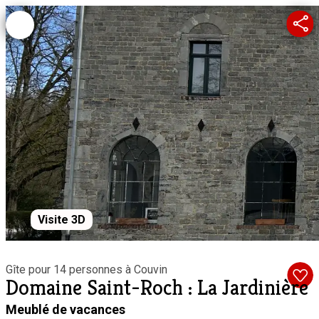
Visite 3D
Gîte pour 14 personnes à Couvin
Domaine Saint-Roch : La Jardinière
Meublé de vacances