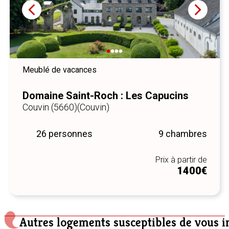
Meublé de vacances
Domaine Saint-Roch : Les Capucins
Couvin (5660)
(Couvin)
26 personnes
9 chambres
Prix à partir de
1400€
Autres logements susceptibles de vous i