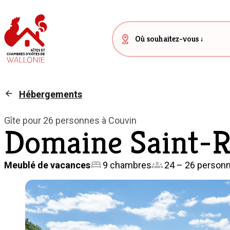
Hébergements
Gîte pour 26 personnes à Couvin
Domaine Saint-R
Meublé de vacances
9 chambres
24 – 26 person