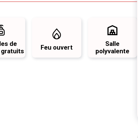
les de
Salle
Feu ouvert
 gratuits
polyvalente