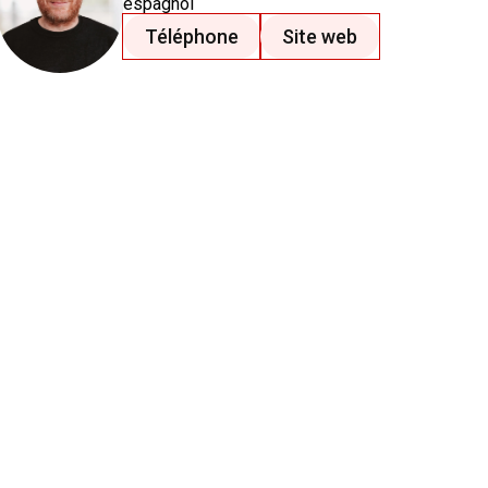
espagnol
Téléphone
Site web