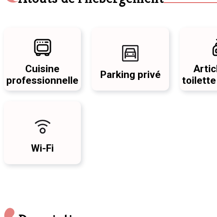
Cuisine
Artic
Parking privé
professionnelle
toilette
Wi-Fi