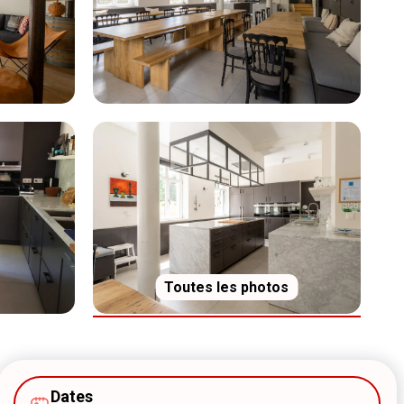
Toutes les photos
Dates