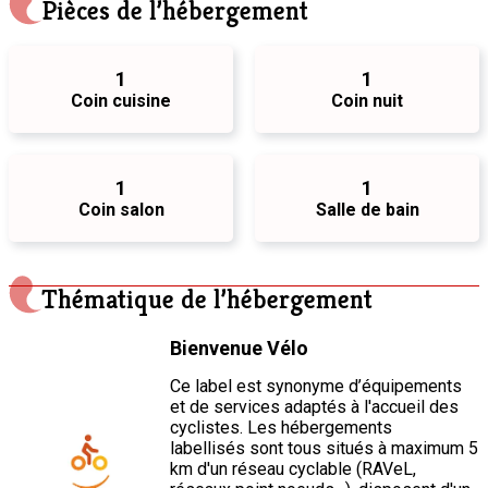
Pièces de l’hébergement
1
1
Coin cuisine
Coin nuit
1
1
Coin salon
Salle de bain
Thématique de l’hébergement
Bienvenue Vélo
Ce label est synonyme d’équipements
et de services adaptés à l'accueil des
cyclistes. Les hébergements
labellisés sont tous situés à maximum 5
km d'un réseau cyclable (RAVeL,