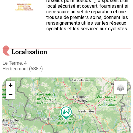
réseaux point noeuds…), disposent d'un
local sécurisé et couvert, fournissent si
nécessaire un set de réparation et une
trousse de premiers soins, donnent les
renseignements utiles sur les réseaux
cyclables et les services aux cyclistes.
Localisation
Le Terme, 4
Herbeumont (6887)
+
−