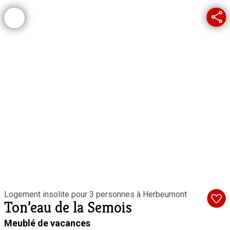
Logement insolite pour 3 personnes à Herbeumont
Ton’eau de la Semois
Meublé de vacances