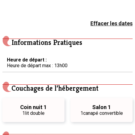
Effacer les dates
Informations Pratiques
Heure de départ :
Heure de départ max : 13h00
Couchages de l’hébergement
Coin nuit 1
Salon 1
1
lit double
1
canapé convertible