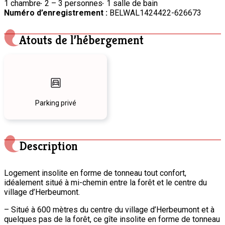
1 chambre
2 – 3 personnes
1 salle de bain
Numéro d’enregistrement :
BELWAL1424422-626673
Atouts de l’hébergement
Parking privé
Description
Logement insolite en forme de tonneau tout confort,
idéalement situé à mi-chemin entre la forêt et le centre du
village d’Herbeumont.
– Situé à 600 mètres du centre du village d’Herbeumont et à
quelques pas de la forêt, ce gîte insolite en forme de tonneau