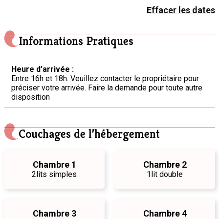
Effacer les dates
Informations Pratiques
Heure d’arrivée :
Entre 16h et 18h. Veuillez contacter le propriétaire pour
préciser votre arrivée. Faire la demande pour toute autre
disposition
Couchages de l’hébergement
Chambre 1
Chambre 2
2
lits simples
1
lit double
Chambre 3
Chambre 4