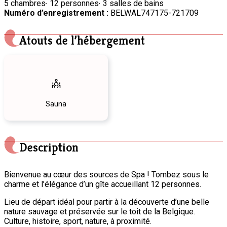
5 chambres
12 personnes
3 salles de bains
Numéro d’enregistrement :
BELWAL747175-721709
Atouts de l’hébergement
Sauna
Description
Bienvenue au cœur des sources de Spa ! Tombez sous le
charme et l’élégance d’un gîte accueillant 12 personnes.
Lieu de départ idéal pour partir à la découverte d’une belle
nature sauvage et préservée sur le toit de la Belgique.
Culture, histoire, sport, nature, à proximité.