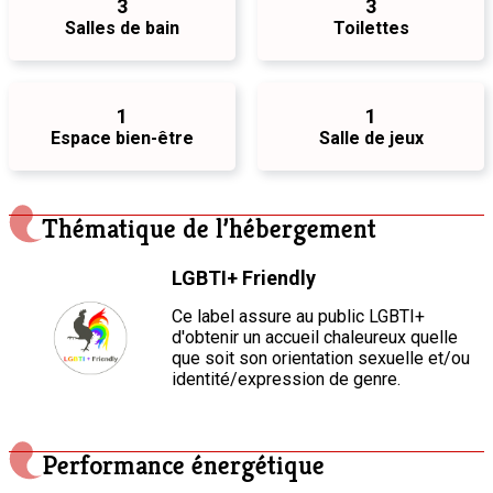
3
3
Salles de bain
Toilettes
1
1
Espace bien-être
Salle de jeux
Thématique de l’hébergement
LGBTI+ Friendly
Ce label assure au public LGBTI+
d'obtenir un accueil chaleureux quelle
que soit son orientation sexuelle et/ou
identité/expression de genre.
Performance énergétique