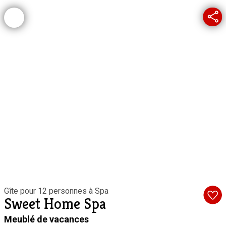
Gîte pour 12 personnes à Spa
Sweet Home Spa
Meublé de vacances