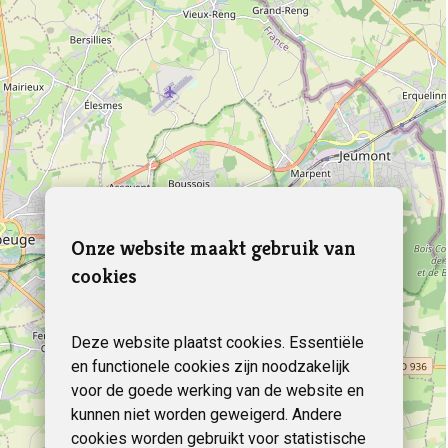
Onze website maakt gebruik van
cookies
Deze website plaatst cookies. Essentiële
en functionele cookies zijn noodzakelijk
voor de goede werking van de website en
kunnen niet worden geweigerd. Andere
cookies worden gebruikt voor statistische