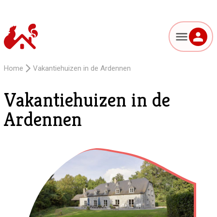
Home
Vakantiehuizen in de Ardennen
Vakantiehuizen in de
Ardennen