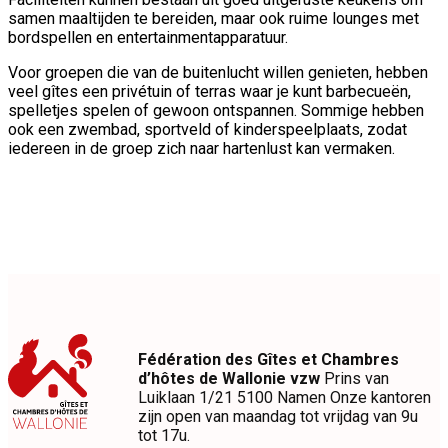
samen maaltijden te bereiden, maar ook ruime lounges met
bordspellen en entertainmentapparatuur.
Voor groepen die van de buitenlucht willen genieten, hebben
veel gîtes een privétuin of terras waar je kunt barbecueën,
spelletjes spelen of gewoon ontspannen. Sommige hebben
ook een zwembad, sportveld of kinderspeelplaats, zodat
iedereen in de groep zich naar hartenlust kan vermaken.
Fédération des Gîtes et Chambres
d’hôtes de Wallonie vzw
Prins van
Luiklaan 1/21 5100 Namen Onze kantoren
zijn open van maandag tot vrijdag van 9u
tot 17u.