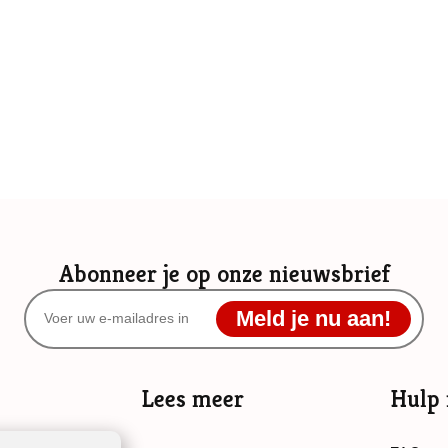
Abonneer je op onze nieuwsbrief
Meld je nu aan!
Lees meer
Hulp 