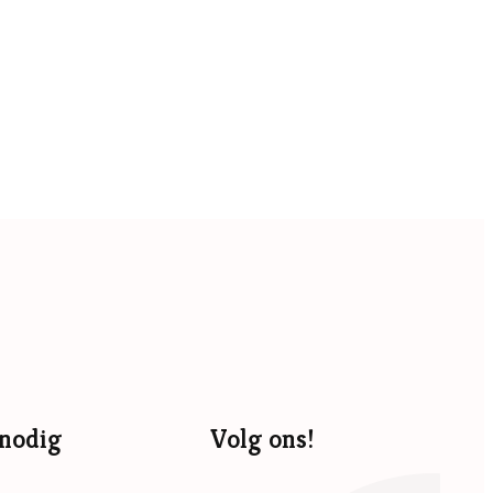
nodig
Volg ons!