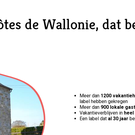
tes de Wallonie, dat be
Meer dan
1200 vakantieh
label hebben gekregen
Meer dan
900 lokale gas
Vakantieverblijven in
heel
Een label dat
al 30 jaar
be