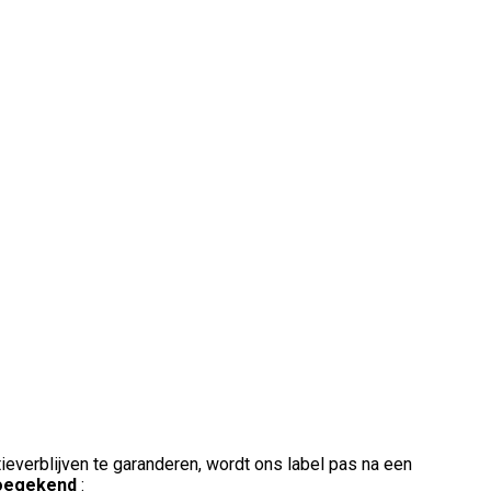
ieverblijven te garanderen, wordt ons label pas na een
toegekend
: