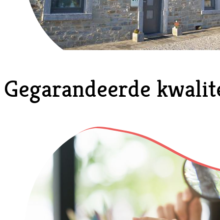
Gegarandeerde kwalit