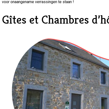
voor onaangename verrassingen te staan !
Gîtes et Chambres d’hô