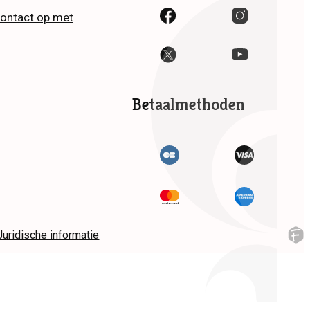
ontact op met
Betaalmethoden
Juridische informatie