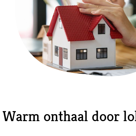
Warm onthaal door lo