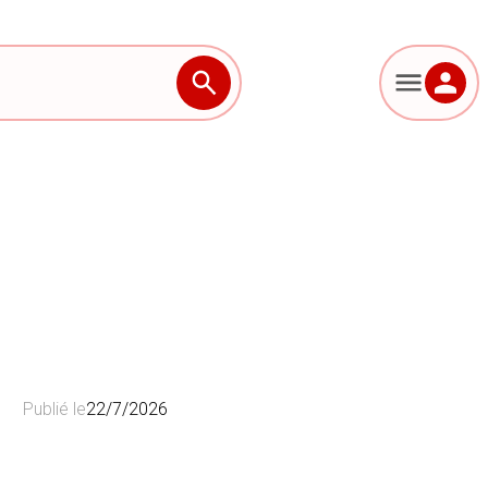
Publié le
22/7/2026