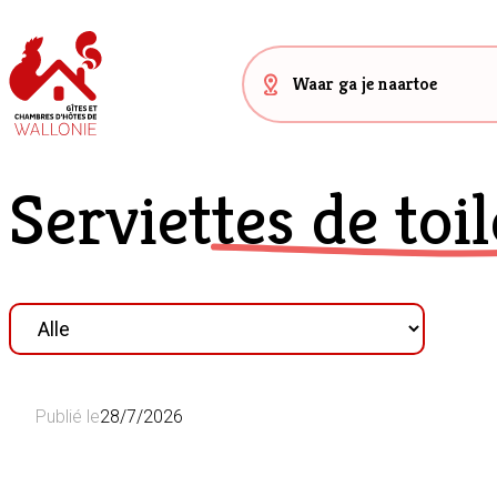
Serviettes de toil
Publié le
28/7/2026