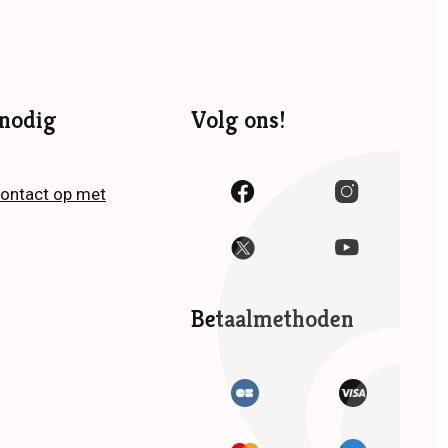
nodig
Volg ons!
ontact op met
Betaalmethoden