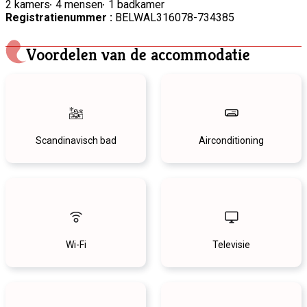
2 kamers
4 mensen
1 badkamer
Registratienummer :
BELWAL316078-734385
Voordelen van de accommodatie
Scandinavisch bad
Airconditioning
Wi-Fi
Televisie