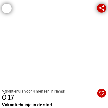
Vakantiehuis voor 4 mensen in Namur
Ô 17
Vakantiehuisje in de stad