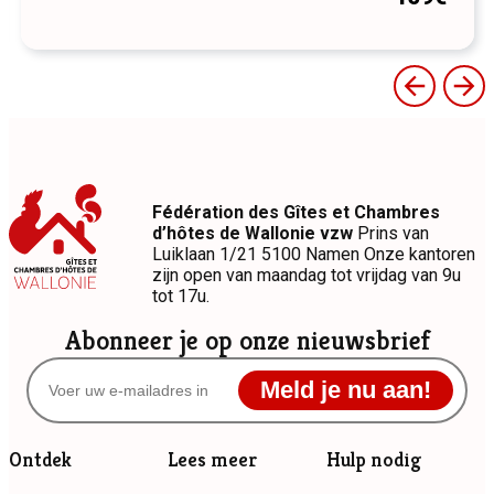
Fédération des Gîtes et Chambres
d’hôtes de Wallonie vzw
Prins van
Luiklaan 1/21 5100 Namen Onze kantoren
zijn open van maandag tot vrijdag van 9u
tot 17u.
Abonneer je op onze nieuwsbrief
Meld je nu aan!
Ontdek
Lees meer
Hulp nodig