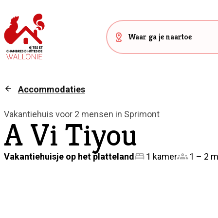
Accommodaties
Vakantiehuis voor 2 mensen in Sprimont
A Vi Tiyou
Vakantiehuisje op het platteland
1 kamer
1 – 2 