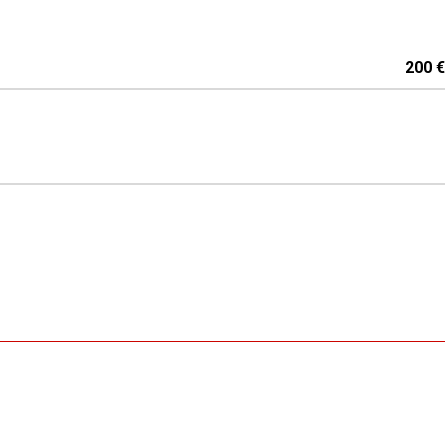
200 €