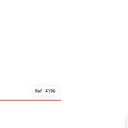
Ref : 4196