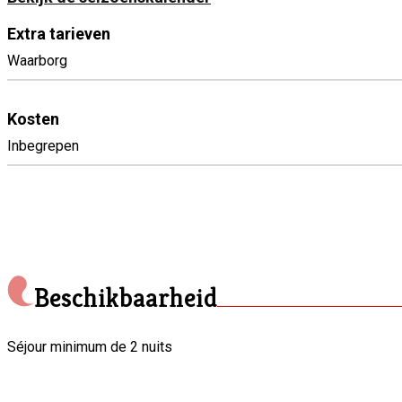
Extra tarieven
Waarborg
Kosten
Inbegrepen
Beschikbaarheid
Séjour minimum de 2 nuits