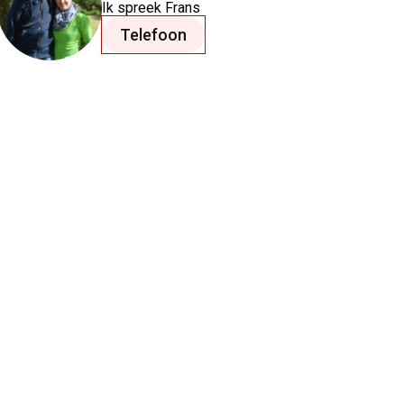
Ik spreek
Frans
Telefoon