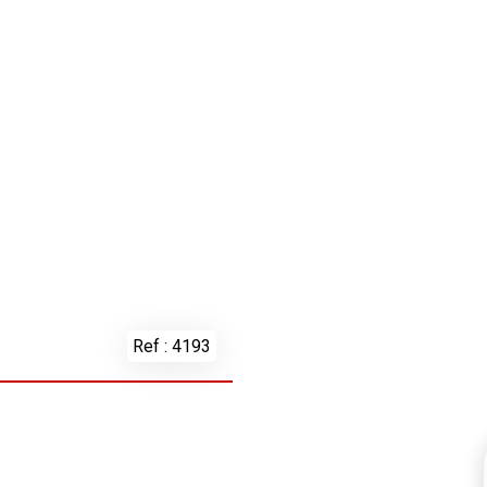
Ref : 4193