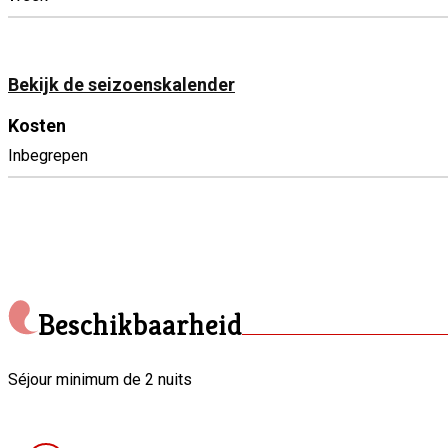
Bekijk de seizoenskalender
Kosten
Inbegrepen
Beschikbaarheid
Séjour minimum de 2 nuits