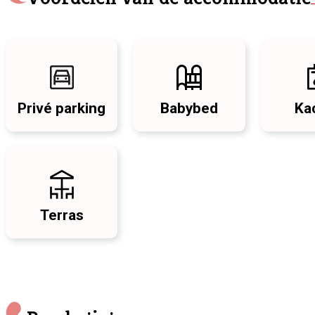
Privé parking
Babybed
Ka
Terras