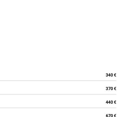
340 €
370 €
440 €
670 €