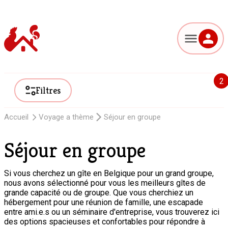
2
Filtres
Accueil
Voyage a thème
Séjour en groupe
Séjour en groupe
Si vous cherchez un gîte en Belgique pour un grand groupe,
nous avons sélectionné pour vous les meilleurs gîtes de
grande capacité ou de groupe. Que vous cherchiez un
hébergement pour une réunion de famille, une escapade
entre ami.e.s ou un séminaire d'entreprise, vous trouverez ici
des options spacieuses et confortables pour répondre à