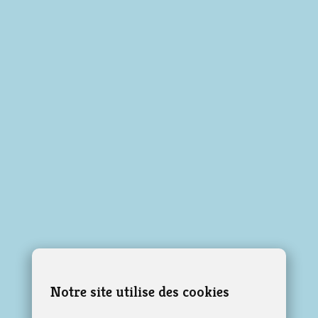
Notre site utilise des cookies