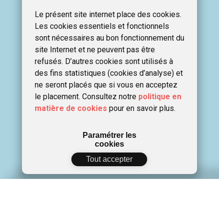
Le présent site internet place des cookies.
Les cookies essentiels et fonctionnels
sont nécessaires au bon fonctionnement du
site Internet et ne peuvent pas être
refusés. D’autres cookies sont utilisés à
des fins statistiques (cookies d’analyse) et
ne seront placés que si vous en acceptez
le placement. Consultez notre
politique en
matière de cookies
pour en savoir plus.
Paramétrer les
cookies
Tout accepter