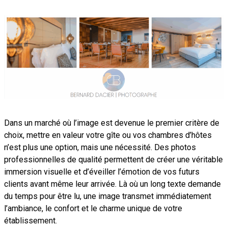
Dans un marché où l’image est devenue le premier critère de
choix, mettre en valeur votre gîte ou vos chambres d’hôtes
n’est plus une option, mais une nécessité. Des photos
professionnelles de qualité permettent de créer une véritable
immersion visuelle et d’éveiller l’émotion de vos futurs
clients avant même leur arrivée. Là où un long texte demande
du temps pour être lu, une image transmet immédiatement
l’ambiance, le confort et le charme unique de votre
établissement.