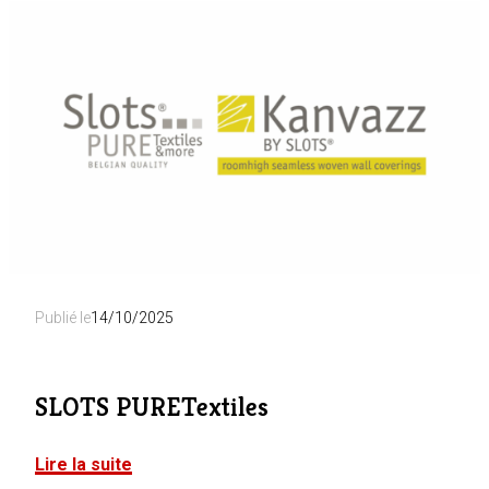
Publié le
14/10/2025
SLOTS PURETextiles
Lire la suite