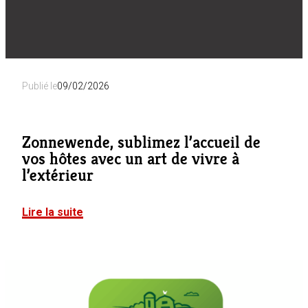
Publié le
09/02/2026
Zonnewende, sublimez l’accueil de
vos hôtes avec un art de vivre à
l’extérieur
Lire la suite