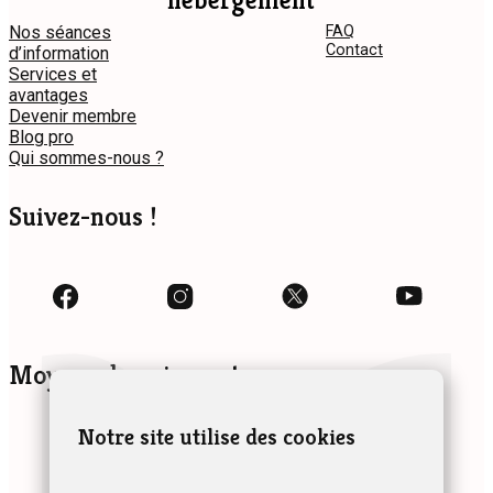
hébergement
Nos séances
FAQ
Contact
d’information
Services et
avantages
Devenir membre
Blog pro
Qui sommes-nous ?
Suivez-nous !
Moyens de paiement
Notre site utilise des cookies