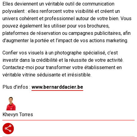
Elles deviennent un véritable outil de communication
polyvalent : elles renforcent votre visibilité et créent un
univers cohérent et professionnel autour de votre bien. Vous
pouvez également les utiliser pour vos brochures,
plateformes de réservation ou campagnes publicitaires, afin
d’augmenter la portée et l’impact de vos actions marketing.
Confier vos visuels à un photographe spécialisé, c’est
investir dans la crédibilité et la réussite de votre activité.
Contactez-moi pour transformer votre établissement en
véritable vitrine séduisante et irrésistible.
Plus d’infos :
www.bernarddacier.be
Khevyn Torres