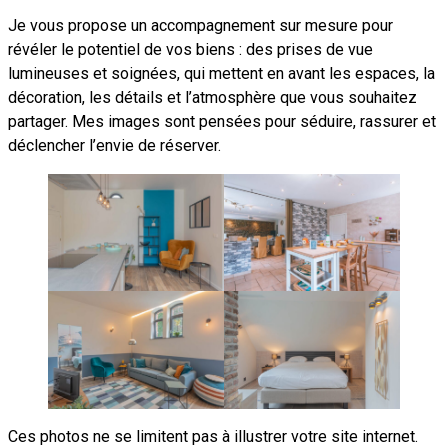
Je vous propose un accompagnement sur mesure pour
révéler le potentiel de vos biens : des prises de vue
lumineuses et soignées, qui mettent en avant les espaces, la
décoration, les détails et l’atmosphère que vous souhaitez
partager. Mes images sont pensées pour séduire, rassurer et
déclencher l’envie de réserver.
Ces photos ne se limitent pas à illustrer votre site internet.