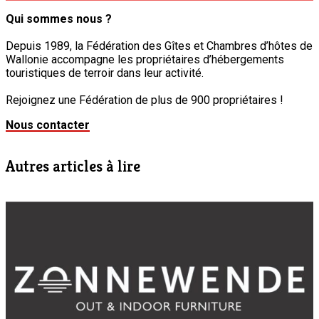
Qui sommes nous ?
Depuis 1989, la Fédération des Gîtes et Chambres d’hôtes de
Wallonie accompagne les propriétaires d’hébergements
touristiques de terroir dans leur activité.
Rejoignez une Fédération de plus de 900 propriétaires !
Nous contacter
Autres articles à lire