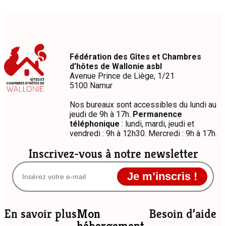
Fédération des Gîtes et Chambres
d’hôtes de Wallonie asbl
Avenue Prince de Liège, 1/21
5100 Namur
Nos bureaux sont accessibles du lundi au
jeudi de 9h à 17h.
Permanence
téléphonique
: lundi, mardi, jeudi et
vendredi : 9h à 12h30. Mercredi : 9h à 17h.
Inscrivez-vous à notre newsletter
Je m’inscris !
En savoir plus
Mon
Besoin d’aide