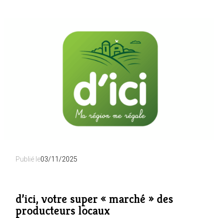
Publié le
03/11/2025
d’ici, votre super « marché » des
producteurs locaux