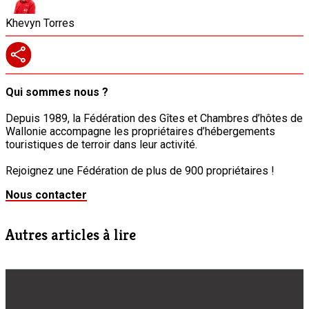
Khevyn Torres
Qui sommes nous ?
Depuis 1989, la Fédération des Gîtes et Chambres d’hôtes de
Wallonie accompagne les propriétaires d’hébergements
touristiques de terroir dans leur activité.
Rejoignez une Fédération de plus de 900 propriétaires !
Nous contacter
Autres articles à lire