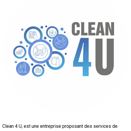
Clean 4 U, est une entreprise proposant des services de