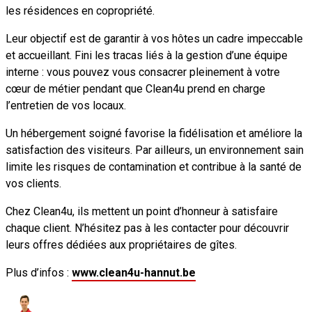
les résidences en copropriété.
Leur objectif est de garantir à vos hôtes un cadre impeccable
et accueillant. Fini les tracas liés à la gestion d’une équipe
interne : vous pouvez vous consacrer pleinement à votre
cœur de métier pendant que Clean4u prend en charge
l’entretien de vos locaux.
Un hébergement soigné favorise la fidélisation et améliore la
satisfaction des visiteurs. Par ailleurs, un environnement sain
limite les risques de contamination et contribue à la santé de
vos clients.
Chez Clean4u, ils mettent un point d’honneur à satisfaire
chaque client. N’hésitez pas à les contacter pour découvrir
leurs offres dédiées aux propriétaires de gîtes.
Plus d’infos :
www.clean4u-hannut.be