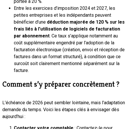
portée à 20 %.
Entre les exercices d’imposition 2024 et 2027, les
petites entreprises et les indépendants peuvent
bénéficier d’une
déduction majorée de 120 % sur les
frais liés à l’utilisation de logiciels de facturation
par abonnement
. Ce taux s’applique notamment au
coût supplémentaire engendré par l’adoption de la
facturation électronique (création, envoi et réception de
factures dans un format structuré), à condition que ce
surcoût soit clairement mentionné séparément sur la
facture.
Comment s’y préparer concrètement ?
L’échéance de 2026 peut sembler lointaine, mais l’adaptation
demande du temps. Voici les étapes clés à envisager dès
aujourd’hui :
Contacter votre comptable
: Contactez-le pour