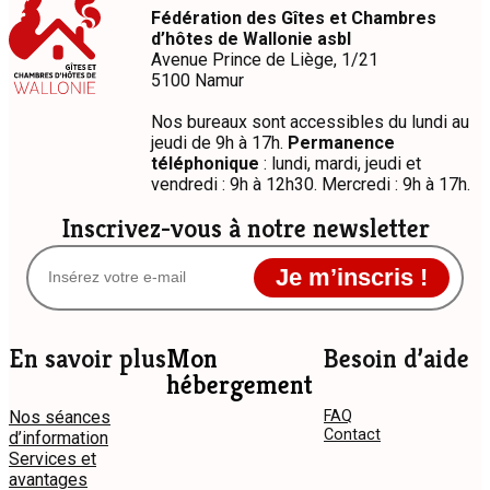
Fédération des Gîtes et Chambres
d’hôtes de Wallonie asbl
Avenue Prince de Liège, 1/21
5100 Namur
Nos bureaux sont accessibles du lundi au
jeudi de 9h à 17h.
Permanence
téléphonique
: lundi, mardi, jeudi et
vendredi : 9h à 12h30. Mercredi : 9h à 17h.
Inscrivez-vous à notre newsletter
Je m’inscris !
En savoir plus
Mon
Besoin d’aide
hébergement
Nos séances
FAQ
Contact
d’information
Services et
avantages