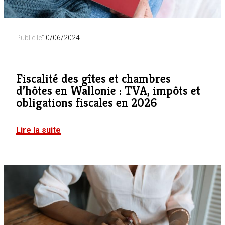
Publié le
10/06/2024
Fiscalité des gîtes et chambres
d’hôtes en Wallonie : TVA, impôts et
obligations fiscales en 2026
Lire la suite