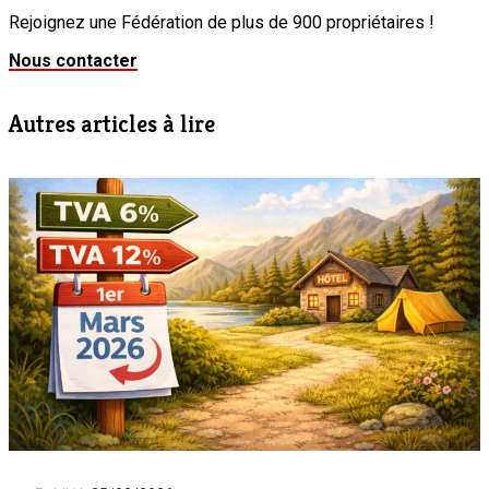
Rejoignez une Fédération de plus de 900 propriétaires !
Nous contacter
Autres articles à lire