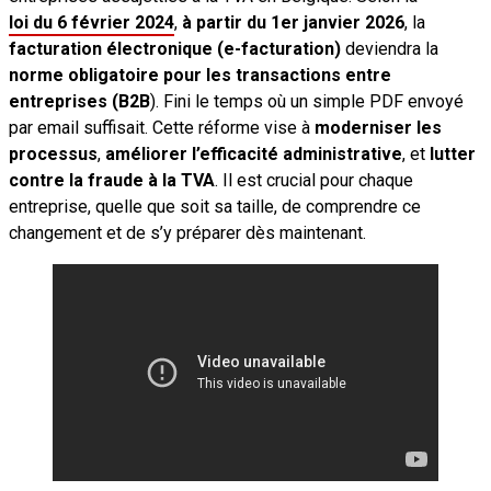
loi du 6 février 2024
,
à partir du 1er janvier 2026
, la
facturation électronique (e-facturation)
deviendra la
norme obligatoire pour les transactions entre
entreprises (B2B
). Fini le temps où un simple PDF envoyé
par email suffisait. Cette réforme vise à
moderniser les
processus
,
améliorer l’efficacité administrative
, et
lutter
contre la fraude à la TVA
. Il est crucial pour chaque
entreprise, quelle que soit sa taille, de comprendre ce
changement et de s’y préparer dès maintenant.