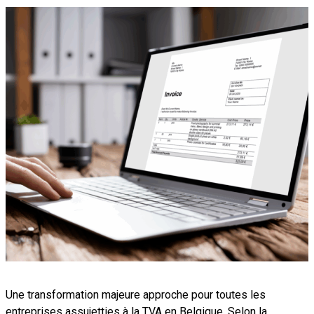
Une transformation majeure approche pour toutes les
entreprises assujetties à la TVA en Belgique. Selon la