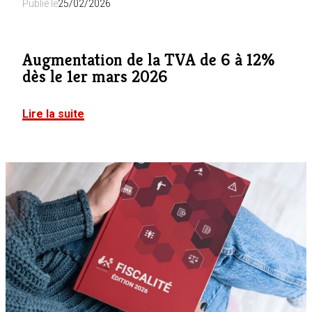
Publié le
25/02/2026
Augmentation de la TVA de 6 à 12%
dès le 1er mars 2026
Lire la suite