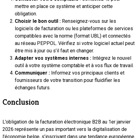
mettre en place ce système et anticiper cette
obligation.
Choisir le bon outil :
Renseignez-vous sur les
logiciels de facturation ou les plateformes de services
compatibles avec la norme (format UBL) et connectés
au réseau PEPPOL. Vérifiez si votre logiciel actuel peut
être mis à jour ou s’il faut en changer.
Adapter vos systèmes internes :
Intégrez le nouvel
outil à votre système comptable et à vos flux de travail.
Communiquer :
Informez vos principaux clients et
fournisseurs de votre transition pour fluidifier les
échanges futurs.
Conclusion
L’obligation de la facturation électronique B2B au 1er janvier
2026 représente un pas important vers la digitalisation de
l’économie belge, s’inscrivant dans une tendance européenne