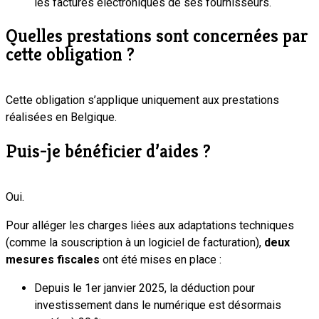
les factures électroniques de ses fournisseurs.
Quelles prestations sont concernées par
cette obligation ?
Cette obligation s’applique uniquement aux prestations
réalisées en Belgique.
Puis-je bénéficier d’aides ?
Oui.
Pour alléger les charges liées aux adaptations techniques
(comme la souscription à un logiciel de facturation),
deux
mesures fiscales
ont été mises en place :
Depuis le 1er janvier 2025, la déduction pour
investissement dans le numérique est désormais