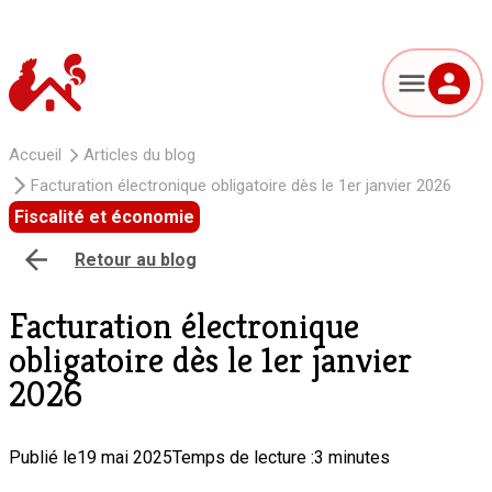
Accueil
Articles du blog
Facturation électronique obligatoire dès le 1er janvier 2026
Fiscalité et économie
Retour au blog
Facturation électronique
obligatoire dès le 1er janvier
2026
Publié le
19 mai 2025
Temps de lecture :
3 minutes