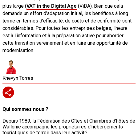
plus large (
VAT in the Digital Age
(ViDA). Bien que cela
demande un effort d’adaptation initial, les bénéfices à long
terme en termes d’efficacité, de coûts et de conformité sont
considérables. Pour toutes les entreprises belges, l’heure
est à l’information et à la préparation active pour aborder
cette transition sereinement et en faire une opportunité de
modernisation.
Khevyn Torres
Qui sommes nous ?
Depuis 1989, la Fédération des Gîtes et Chambres d’hôtes de
Wallonie accompagne les propriétaires d’hébergements
touristiques de terroir dans leur activité.