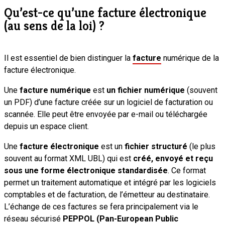
Qu’est-ce qu’une facture électronique
(au sens de la loi) ?
Il est essentiel de bien distinguer la
facture
numérique de la
facture électronique.
Une
facture numérique
est
un fichier numérique
(souvent
un PDF) d’une facture créée sur un logiciel de facturation ou
scannée. Elle peut être envoyée par e-mail ou téléchargée
depuis un espace client.
Une
facture électronique
est un
fichier structuré
(le plus
souvent au format XML UBL) qui est
créé, envoyé et reçu
sous une forme électronique standardisée
. Ce format
permet un traitement automatique et intégré par les logiciels
comptables et de facturation, de l’émetteur au destinataire.
L’échange de ces factures se fera principalement via le
réseau sécurisé
PEPPOL (Pan-European Public