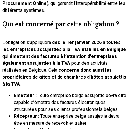
Procurement Online)
, qui garantit l’interopérabilité entre les
différents systèmes.
Qui est concerné par cette obligation ?
L’obligation s’appliquera
dès le 1er janvier 2026
à
toutes
les entreprises assujetties à la TVA établies en Belgique
qui
émettent des factures à l’attention d’entreprises
également assujetties à la TVA
pour des activités
réalisées en Belgique. Cela
concerne donc aussi les
propriétaires de gîtes et de chambres d’hôtes assujettis
à la TVA
.
Emetteur :
Toute entreprise belge assujettie devra être
capable d’émettre des factures électroniques
structurées pour ses clients professionnels belges.
Récepteur :
Toute entreprise belge assujettie devra
être en mesure de recevoir et traiter