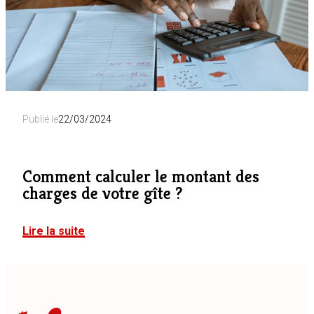
Publié le
22/03/2024
Comment calculer le montant des
charges de votre gîte ?
Lire la suite