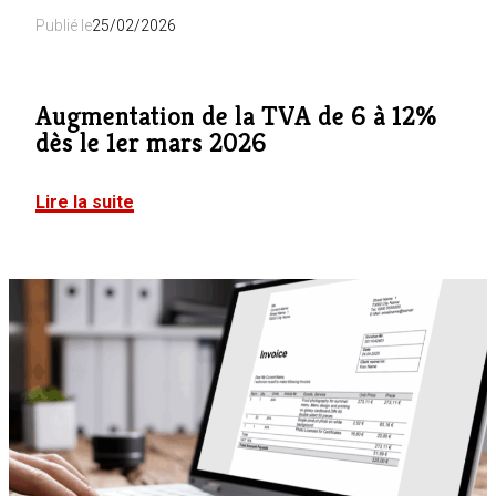
Publié le
25/02/2026
Augmentation de la TVA de 6 à 12%
dès le 1er mars 2026
Lire la suite