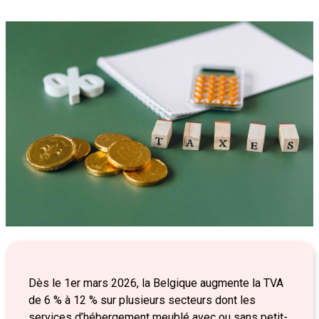
Dès le 1er mars 2026, la Belgique augmente la TVA
de 6 % à 12 % sur plusieurs secteurs dont les
services d’hébergement meublé avec ou sans petit-