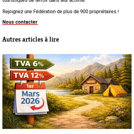
touristiques de terroir dans leur activité.
Rejoignez une Fédération de plus de 900 propriétaires !
Nous contacter
Autres articles à lire