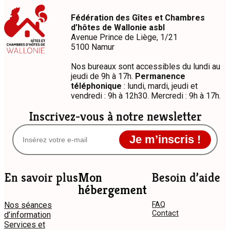
Fédération des Gîtes et Chambres
d’hôtes de Wallonie asbl
Avenue Prince de Liège, 1/21
5100 Namur
Nos bureaux sont accessibles du lundi au
jeudi de 9h à 17h.
Permanence
téléphonique
: lundi, mardi, jeudi et
vendredi : 9h à 12h30. Mercredi : 9h à 17h.
Inscrivez-vous à notre newsletter
Je m’inscris !
En savoir plus
Mon
Besoin d’aide
hébergement
Nos séances
FAQ
Contact
d’information
Services et