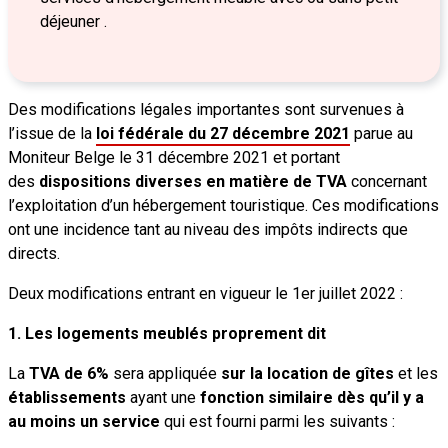
déjeuner .
Des modifications légales importantes sont survenues à
l’issue de la
loi fédérale du 27 décembre 2021
parue au
Moniteur Belge le 31 décembre 2021 et portant
des
dispositions diverses
en matière de TVA
concernant
l’exploitation d’un hébergement touristique. Ces modifications
ont une incidence tant au niveau des impôts indirects que
directs.
Deux modifications entrant en vigueur le 1er juillet 2022 :
1. Les logements meublés proprement dit
La
TVA de 6%
sera appliquée
sur la location de gîtes
et les
établissements
ayant une
fonction similaire
dès qu’il y a
au moins un service
qui est fourni parmi les suivants :