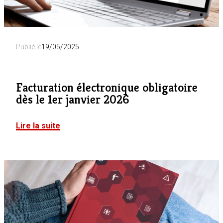
Publié le
19/05/2025
Facturation électronique obligatoire
dès le 1er janvier 2026
Lire la suite