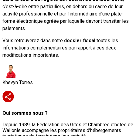
c’est-à-dire entre particuliers, en dehors du cadre de leur
activité professionnelle et par l’intermédiaire d’une plate-
forme électronique agréée par laquelle devront transiter les
paiements.
Vous retrouverez dans notre
dossier fiscal
toutes les
informations complémentaires par rapport à ces deux
modifications importantes.
Khevyn Torres
Qui sommes nous ?
Depuis 1989, la Fédération des Gîtes et Chambres d’hôtes de
Wallonie accompagne les propriétaires d’hébergements