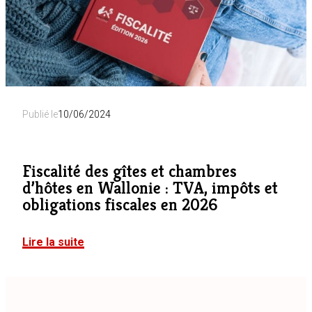
Publié le
10/06/2024
Fiscalité des gîtes et chambres
d’hôtes en Wallonie : TVA, impôts et
obligations fiscales en 2026
Lire la suite